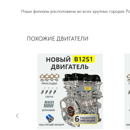
Наши филиалы расположены во всех крупных городах Ро
ПОХОЖИЕ ДВИГАТЕЛИ