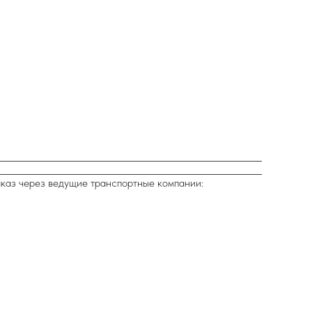
аказ через ведущие транспортные компании: