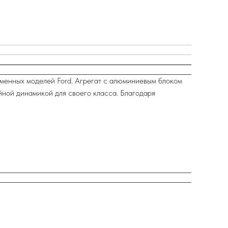
еменных моделей Ford. Агрегат с алюминиевым блоком
ной динамикой для своего класса. Благодаря