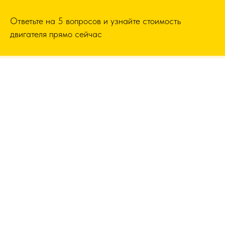
Ответьте на 5 вопросов и узнайте стоимость
двигателя прямо сейчас