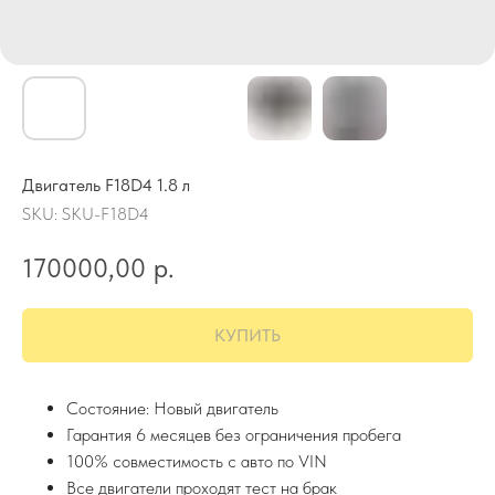
Двигатель F18D4 1.8 л
SKU:
SKU-F18D4
170000,00
р.
КУПИТЬ
Состояние: Новый двигатель
Гарантия 6 месяцев без ограничения пробега
100% совместимость с авто по VIN
Все двигатели проходят тест на брак