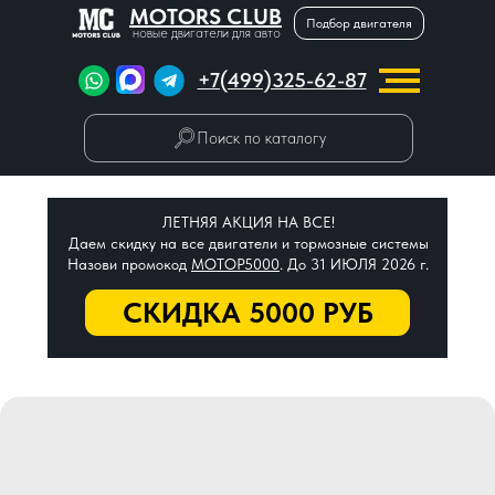
MOTORS CLUB
Подбор двигателя
новые двигатели для авто
+7(499)325-62-87
Поиск по каталогу
ЛЕТНЯЯ АКЦИЯ НА ВСЕ!
Даем скидку на все двигатели и тормозные системы
Назови промокод
МОТОР5000
. До 31 ИЮЛЯ 2026 г.
СКИДКА 5000 РУБ