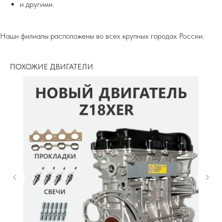
и другими.
Наши филиалы расположены во всех крупных городах России.
ПОХОЖИЕ ДВИГАТЕЛИ