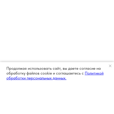
Продолжая использовать сайт, вы даете согласие на
обработку файлов cookie и соглашаетесь с
Политикой
обработки персональных данных.