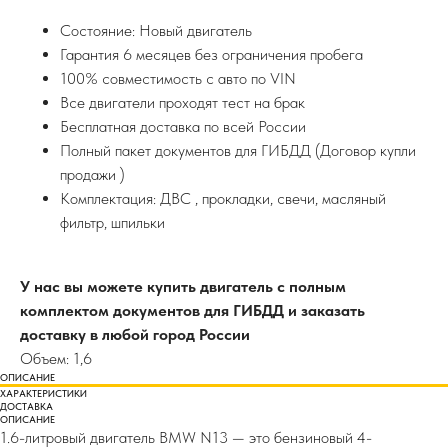
Состояние: Новый двигатель
Гарантия 6 месяцев без ограничения пробега
100% совместимость с авто по VIN
Все двигатели проходят тест на брак
Бесплатная доставка по всей России
Полный пакет документов для ГИБДД (Договор купли
продажи )
Комплектация: ДВС , прокладки, свечи, масляный
фильтр, шпильки
У нас вы можете купить двигатель с полным
комплектом документов для ГИБДД и заказать
доставку в любой город России
Объем: 1,6
ОПИСАНИЕ
ХАРАКТЕРИСТИКИ
ДОСТАВКА
ОПИСАНИЕ
1.6-литровый двигатель BMW N13 — это бензиновый 4-