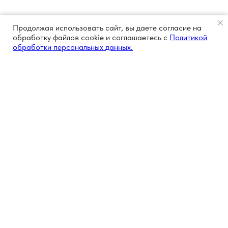
Продолжая использовать сайт, вы даете согласие на
обработку файлов cookie и соглашаетесь с
Политикой
обработки персональных данных.