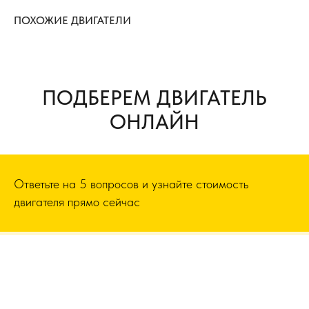
ПОХОЖИЕ ДВИГАТЕЛИ
ПОДБЕРЕМ ДВИГАТЕЛЬ
ОНЛАЙН
Ответьте на 5 вопросов и узнайте стоимость
двигателя прямо сейчас