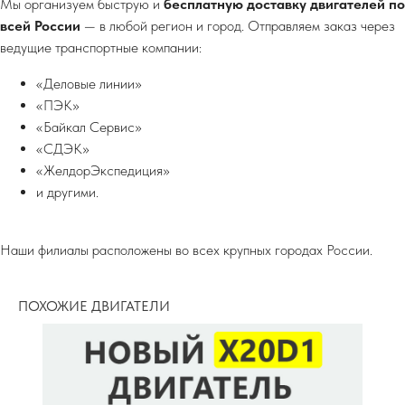
Мы организуем быструю и
бесплатную доставку двигателей по
всей России
— в любой регион и город. Отправляем заказ через
ведущие транспортные компании:
«Деловые линии»
«ПЭК»
«Байкал Сервис»
«СДЭК»
«ЖелдорЭкспедиция»
и другими.
Наши филиалы расположены во всех крупных городах России.
ПОХОЖИЕ ДВИГАТЕЛИ