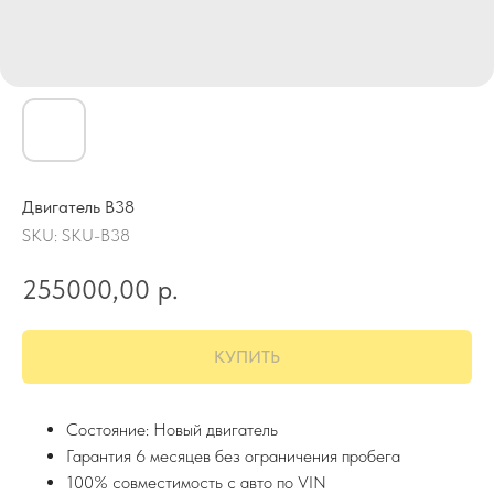
Двигатель B38
SKU:
SKU-B38
255000,00
р.
КУПИТЬ
Состояние: Новый двигатель
Гарантия 6 месяцев без ограничения пробега
100% совместимость с авто по VIN