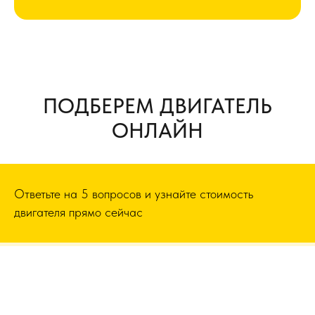
ПОДБЕРЕМ ДВИГАТЕЛЬ
ОНЛАЙН
Ответьте на 5 вопросов и узнайте стоимость
двигателя прямо сейчас