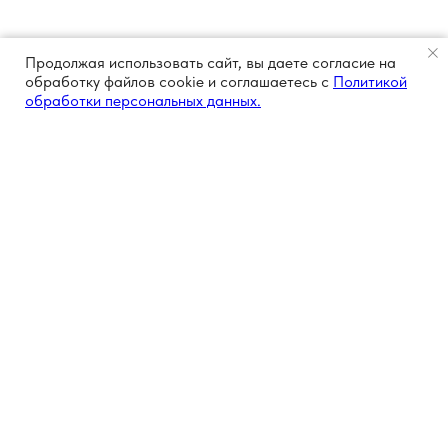
Продолжая использовать сайт, вы даете согласие на
обработку файлов cookie и соглашаетесь с
Политикой
обработки персональных данных.