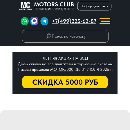
MOTORS CLUB
Подбор двигателя
новые двигатели для авто
+7(499)325-62-87
Поиск по каталогу
ЛЕТНЯЯ АКЦИЯ НА ВСЕ!
Даем скидку на все двигатели и тормозные системы
Назови промокод
МОТОР5000
. До 31 ИЮЛЯ 2026 г.
СКИДКА 5000 РУБ