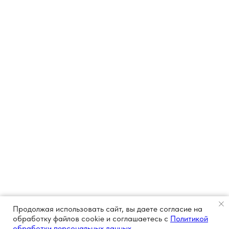
Продолжая использовать сайт, вы даете согласие на
обработку файлов cookie и соглашаетесь с
Политикой
обработки персональных данных.