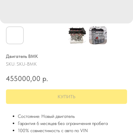
Двигатель BMK
SKU:
SKU-BMK
455000,00
р.
КУПИТЬ
Состояние: Новый двигатель
Гарантия 6 месяцев без ограничения пробега
100% совместимость с авто по VIN