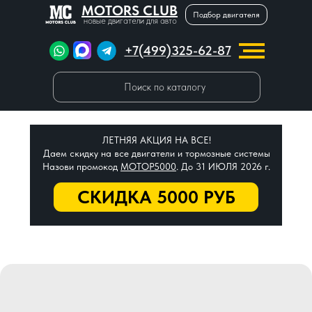
MOTORS CLUB
Подбор двигателя
новые двигатели для авто
+7(499)325-62-87
Поиск по каталогу
ЛЕТНЯЯ АКЦИЯ НА ВСЕ!
Даем скидку на все двигатели и тормозные системы
Назови промокод
МОТОР5000
. До 31 ИЮЛЯ 2026 г.
СКИДКА 5000 РУБ