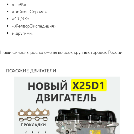
«ПЭК»
«Байкал Сервис»
«СДЭК»
«ЖелдорЭкспедиция»
и другими.
Наши филиалы расположены во всех крупных городах России.
ПОХОЖИЕ ДВИГАТЕЛИ