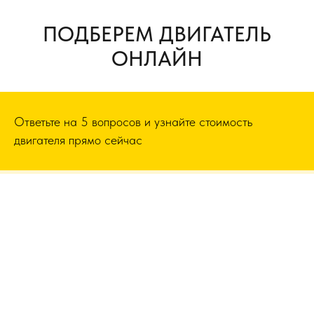
ПОДБЕРЕМ ДВИГАТЕЛЬ
ОНЛАЙН
Ответьте на 5 вопросов и узнайте стоимость
двигателя прямо сейчас