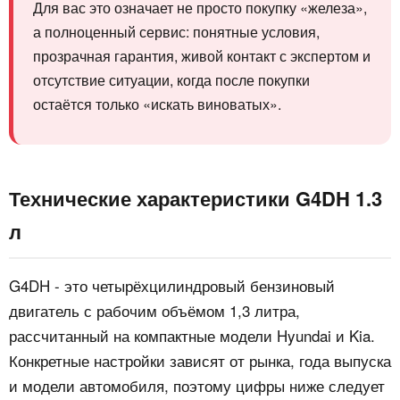
Для вас это означает не просто покупку «железа»,
а полноценный сервис: понятные условия,
прозрачная гарантия, живой контакт с экспертом и
отсутствие ситуации, когда после покупки
остаётся только «искать виноватых».
Технические характеристики G4DH 1.3
л
G4DH - это четырёхцилиндровый бензиновый
двигатель с рабочим объёмом 1,3 литра,
рассчитанный на компактные модели Hyundai и Kia.
Конкретные настройки зависят от рынка, года выпуска
и модели автомобиля, поэтому цифры ниже следует