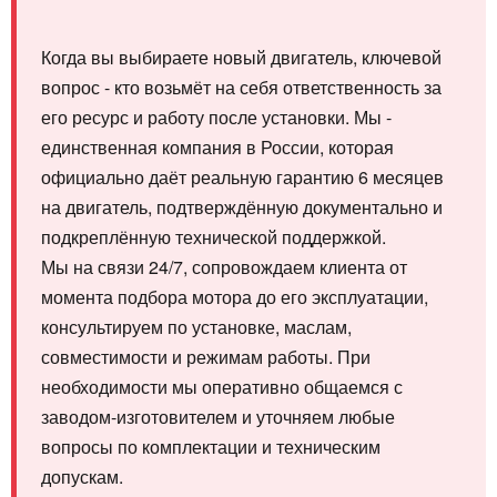
Когда вы выбираете новый двигатель, ключевой
вопрос - кто возьмёт на себя ответственность за
его ресурс и работу после установки. Мы -
единственная компания в России, которая
официально даёт реальную гарантию 6 месяцев
на двигатель, подтверждённую документально и
подкреплённую технической поддержкой.
Мы на связи 24/7, сопровождаем клиента от
момента подбора мотора до его эксплуатации,
консультируем по установке, маслам,
совместимости и режимам работы. При
необходимости мы оперативно общаемся с
заводом-изготовителем и уточняем любые
вопросы по комплектации и техническим
допускам.