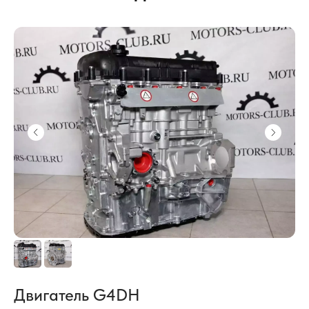
Двигатель G4DH