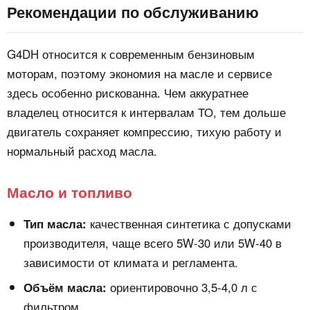
Рекомендации по обслуживанию
G4DH относится к современным бензиновым
моторам, поэтому экономия на масле и сервисе
здесь особенно рискованна. Чем аккуратнее
владелец относится к интервалам ТО, тем дольше
двигатель сохраняет компрессию, тихую работу и
нормальный расход масла.
Масло и топливо
качественная синтетика с допусками
Тип масла:
производителя, чаще всего 5W-30 или 5W-40 в
зависимости от климата и регламента.
ориентировочно 3,5-4,0 л с
Объём масла:
фильтром.