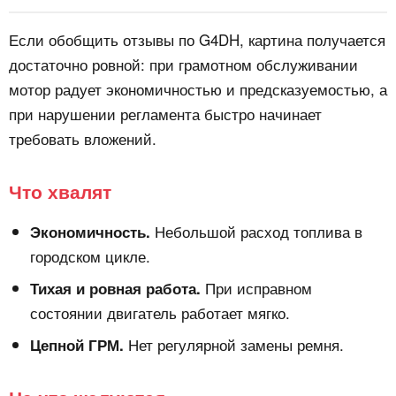
Если обобщить отзывы по G4DH, картина получается
достаточно ровной: при грамотном обслуживании
мотор радует экономичностью и предсказуемостью, а
при нарушении регламента быстро начинает
требовать вложений.
Что хвалят
Небольшой расход топлива в
Экономичность.
городском цикле.
При исправном
Тихая и ровная работа.
состоянии двигатель работает мягко.
Нет регулярной замены ремня.
Цепной ГРМ.