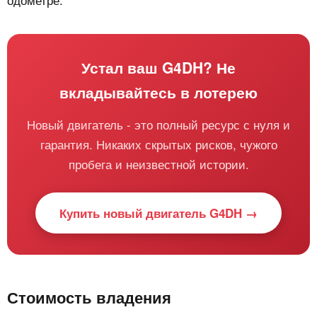
Устал ваш G4DH? Не
вкладывайтесь в лотерею
Новый двигатель - это полный ресурс с нуля и
гарантия. Никаких скрытых рисков, чужого
пробега и неизвестной истории.
Купить новый двигатель G4DH →
Стоимость владения