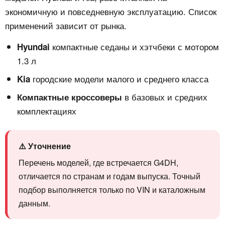
экономичную и повседневную эксплуатацию. Список
применений зависит от рынка.
компактные седаны и хэтчбеки с мотором
Hyundai
1.3 л
городские модели малого и среднего класса
Kia
в базовых и средних
Компактные кроссоверы
комплектациях
⚠️ Уточнение
Перечень моделей, где встречается G4DH,
отличается по странам и годам выпуска. Точный
подбор выполняется только по VIN и каталожным
данным.