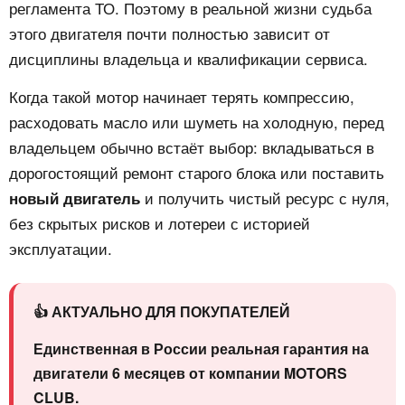
регламента ТО. Поэтому в реальной жизни судьба
этого двигателя почти полностью зависит от
дисциплины владельца и квалификации сервиса.
Когда такой мотор начинает терять компрессию,
расходовать масло или шуметь на холодную, перед
владельцем обычно встаёт выбор: вкладываться в
дорогостоящий ремонт старого блока или поставить
и получить чистый ресурс с нуля,
новый двигатель
без скрытых рисков и лотереи с историей
эксплуатации.
👍 АКТУАЛЬНО ДЛЯ ПОКУПАТЕЛЕЙ
Единственная в России реальная гарантия на
двигатели 6 месяцев от компании MOTORS
CLUB.