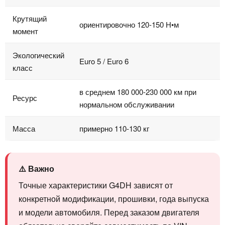
Крутящий
ориентировочно 120-150 Н•м
момент
Экологический
Euro 5 / Euro 6
класс
в среднем 180 000-230 000 км при
Ресурс
нормальном обслуживании
Масса
примерно 110-130 кг
⚠️ Важно
Точные характеристики G4DH зависят от
конкретной модификации, прошивки, года выпуска
и модели автомобиля. Перед заказом двигателя