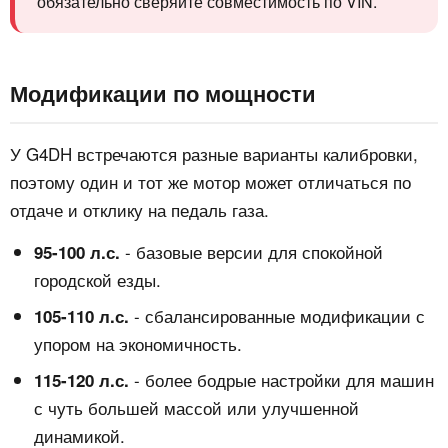
обязательно сверяйте совместимость по VIN.
Модификации по мощности
У G4DH встречаются разные варианты калибровки,
поэтому один и тот же мотор может отличаться по
отдаче и отклику на педаль газа.
- базовые версии для спокойной
95-100 л.с.
городской езды.
- сбалансированные модификации с
105-110 л.с.
упором на экономичность.
- более бодрые настройки для машин
115-120 л.с.
с чуть большей массой или улучшенной
динамикой.