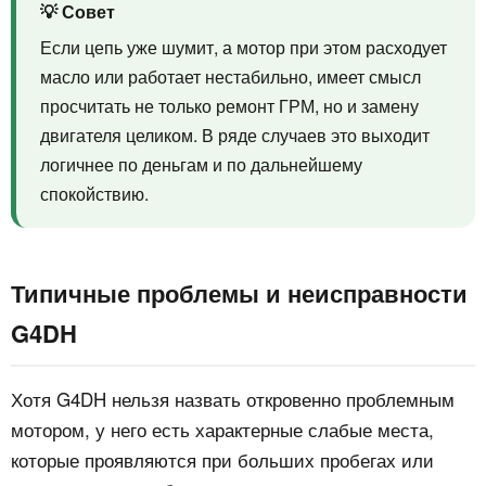
💡 Совет
Если цепь уже шумит, а мотор при этом расходует
масло или работает нестабильно, имеет смысл
просчитать не только ремонт ГРМ, но и замену
двигателя целиком. В ряде случаев это выходит
логичнее по деньгам и по дальнейшему
спокойствию.
Типичные проблемы и неисправности
G4DH
Хотя G4DH нельзя назвать откровенно проблемным
мотором, у него есть характерные слабые места,
которые проявляются при больших пробегах или