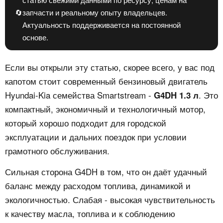
🔄
запчасти и реальному опыту владельцев.
Актуальность поддерживается на постоянной
основе.
Если вы открыли эту статью, скорее всего, у вас под
капотом стоит современный бензиновый двигатель
Hyundai-Kia семейства Smartstream -
. Это
G4DH 1.3 л
компактный, экономичный и технологичный мотор,
который хорошо подходит для городской
эксплуатации и дальних поездок при условии
грамотного обслуживания.
Сильная сторона G4DH в том, что он даёт удачный
баланс между расходом топлива, динамикой и
экологичностью. Слабая - высокая чувствительность
к качеству масла, топлива и к соблюдению