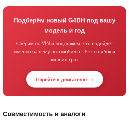
Подберём новый G4DH под вашу
модель и год
Сверим по VIN и подскажем, что подойдёт
именно вашему автомобилю - без ошибок и
лишних трат.
Перейти к двигателю →
Совместимость и аналоги