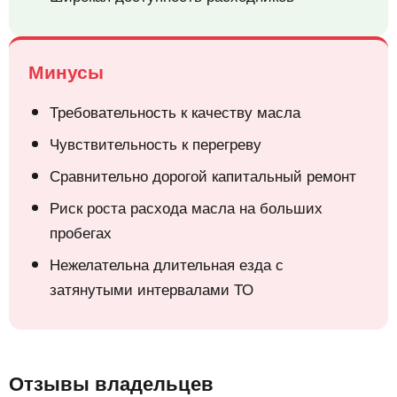
Минусы
Требовательность к качеству масла
Чувствительность к перегреву
Сравнительно дорогой капитальный ремонт
Риск роста расхода масла на больших
пробегах
Нежелательна длительная езда с
затянутыми интервалами ТО
Отзывы владельцев