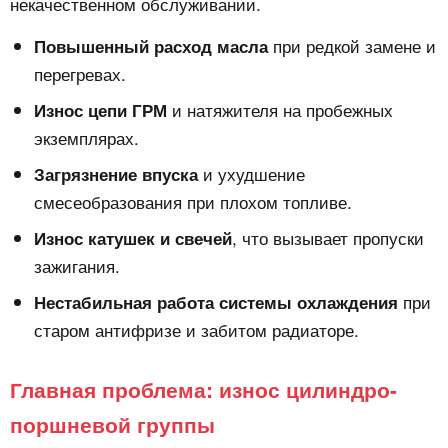
некачественном обслуживании.
при редкой замене и
Повышенный расход масла
перегревах.
и натяжителя на пробежных
Износ цепи ГРМ
экземплярах.
и ухудшение
Загрязнение впуска
смесеобразования при плохом топливе.
, что вызывает пропуски
Износ катушек и свечей
зажигания.
при
Нестабильная работа системы охлаждения
старом антифризе и забитом радиаторе.
Главная проблема: износ цилиндро-
поршневой группы