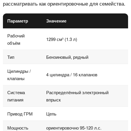
рассматривать как ориентировочные для семейства.
Параметр
Значение
Рабочий
1299 см³ (1.3 л)
объём
Тип
Бензиновый, рядный
Цилиндры /
4 цилиндра / 16 клапанов
клапаны
Система
Распределённый электронный
питания
впрыск
Привод ГРМ
Цепь
Мощность
ориентировочно 95-120 л.с.