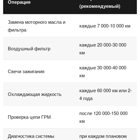
Операция
(рекомендуемый)
Замена моторного масла и
каждые 7 000-10 000 км
фильтра
каждые 20 000-30 000
Воздушный фильтр
км
каждые 30 000-40 000
Свечи зажигания
км
каждые 60 000 км или 2-
Охлаждающая жидкость
4 года
после 120 000-150 000
Проверка цепи ГРМ
км
Диагностика системы
при каждом плановом