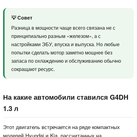
💡 Совет
Разница в мощности чаще всего связана не с
принципиально разным «железом», а с
настройками ЭБУ, впуска и выпуска. Но любые
попытки сделать мотор заметно мощнее без
запаса по охлаждению и обслуживанию обычно
сокращают ресурс.
На какие автомобили ставился G4DH
1.3 л
Этот двигатель встречается на ряде компактных
моделей Hyundai и Kia, рассчитанных на