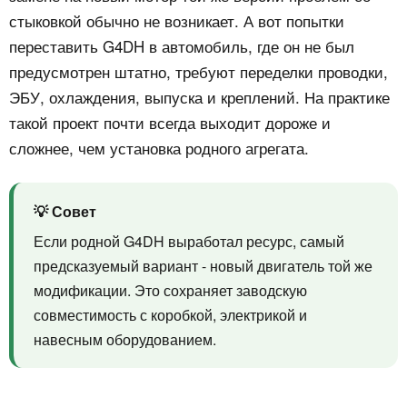
стыковкой обычно не возникает. А вот попытки
переставить G4DH в автомобиль, где он не был
предусмотрен штатно, требуют переделки проводки,
ЭБУ, охлаждения, выпуска и креплений. На практике
такой проект почти всегда выходит дороже и
сложнее, чем установка родного агрегата.
💡 Совет
Если родной G4DH выработал ресурс, самый
предсказуемый вариант - новый двигатель той же
модификации. Это сохраняет заводскую
совместимость с коробкой, электрикой и
навесным оборудованием.