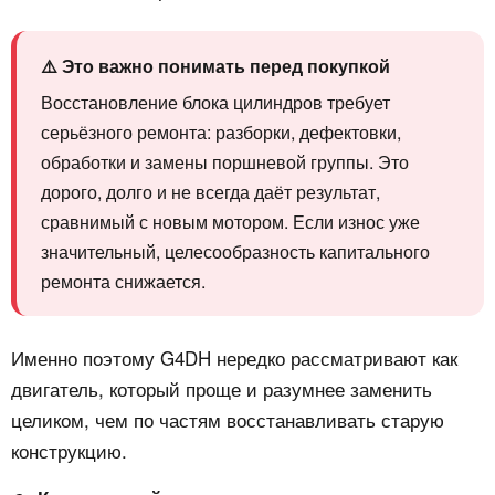
⚠️ Это важно понимать перед покупкой
Восстановление блока цилиндров требует
серьёзного ремонта: разборки, дефектовки,
обработки и замены поршневой группы. Это
дорого, долго и не всегда даёт результат,
сравнимый с новым мотором. Если износ уже
значительный, целесообразность капитального
ремонта снижается.
Именно поэтому G4DH нередко рассматривают как
двигатель, который проще и разумнее заменить
целиком, чем по частям восстанавливать старую
конструкцию.