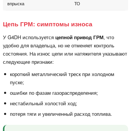
впрыска
ТО
Цепь ГРМ: симптомы износа
У G4DH используется
, что
цепной привод ГРМ
удобно для владельца, но не отменяет контроль
состояния. На износ цепи или натяжителя указывают
следующие признаки:
короткий металлический треск при холодном
пуске;
ошибки по фазам газораспределения;
нестабильный холостой ход;
потеря тяги и увеличенный расход топлива.