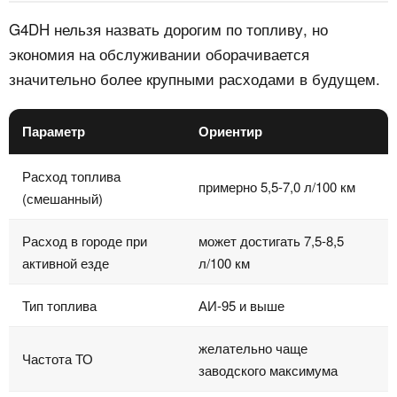
G4DH нельзя назвать дорогим по топливу, но
экономия на обслуживании оборачивается
значительно более крупными расходами в будущем.
Параметр
Ориентир
Расход топлива
примерно 5,5-7,0 л/100 км
(смешанный)
Расход в городе при
может достигать 7,5-8,5
активной езде
л/100 км
Тип топлива
АИ-95 и выше
желательно чаще
Частота ТО
заводского максимума