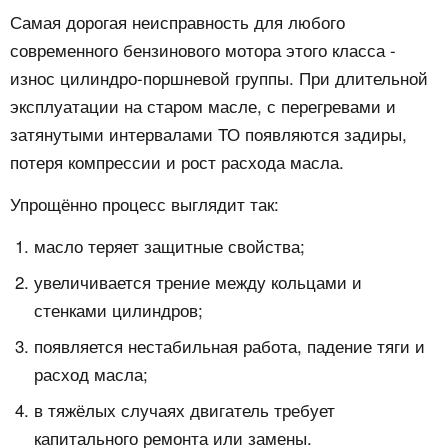
Самая дорогая неисправность для любого
современного бензинового мотора этого класса -
износ цилиндро-поршневой группы. При длительной
эксплуатации на старом масле, с перегревами и
затянутыми интервалами ТО появляются задиры,
потеря компрессии и рост расхода масла.
Упрощённо процесс выглядит так:
масло теряет защитные свойства;
увеличивается трение между кольцами и
стенками цилиндров;
появляется нестабильная работа, падение тяги и
расход масла;
в тяжёлых случаях двигатель требует
капитального ремонта или замены.