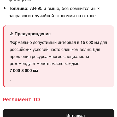
АИ-95 и выше, без сомнительных
Топливо:
заправок и случайной экономии на октане.
⚠️ Предупреждение
Формально допустимый интервал в 15 000 км для
российских условий часто слишком велик. Для
продления ресурса многие специалисты
рекомендуют менять масло каждые
7 000-8 000 км
.
Регламент ТО
Интервал