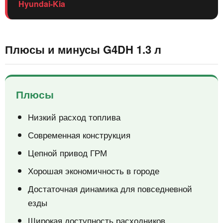
Hyundai-Kia
Плюсы и минусы G4DH 1.3 л
Плюсы
Низкий расход топлива
Современная конструкция
Цепной привод ГРМ
Хорошая экономичность в городе
Достаточная динамика для повседневной
езды
Широкая доступность расходников