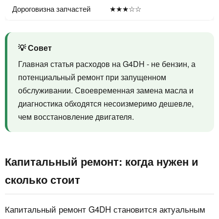
Дороговизна запчастей
★★★☆☆
💡 Совет
Главная статья расходов на G4DH - не бензин, а
потенциальный ремонт при запущенном
обслуживании. Своевременная замена масла и
диагностика обходятся несоизмеримо дешевле,
чем восстановление двигателя.
Капитальный ремонт: когда нужен и
сколько стоит
Капитальный ремонт G4DH становится актуальным