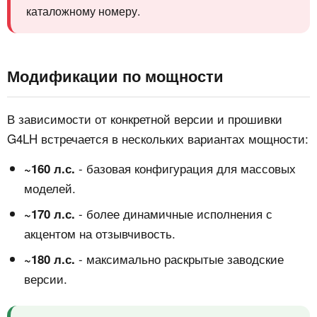
каталожному номеру.
Модификации по мощности
В зависимости от конкретной версии и прошивки
G4LH встречается в нескольких вариантах мощности:
- базовая конфигурация для массовых
~160 л.с.
моделей.
- более динамичные исполнения с
~170 л.с.
акцентом на отзывчивость.
- максимально раскрытые заводские
~180 л.с.
версии.