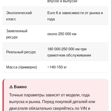
впуске и выпуске
Экологический
Euro 6 в зависимости от рынка и
класс
года
Заявленный
около 250 000 км
ресурс
180 000-250 000 км при
Реальный ресурс
грамотном обслуживании
Масса (примерно)
~140-150 кг
⚠️ Важно
Точные параметры зависят от модели, года
выпуска и рынка. Перед покупкой деталей или
двигателя обязательно сверяйтесь по VIN и