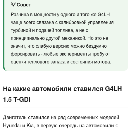
💡 Совет
Разница в мощности у одного и того же G4LH
чаще всего связана с калибровкой управления
турбиной и подачей топлива, а не с
принципиально другой механикой. Но это не
значит, что слабую версию можно бездумно
форсировать - любые эксперименты требуют
оценки теплового запаса и состояния мотора.
На какие автомобили ставился G4LH
1.5 T-GDI
Двигатель ставился на ряд современных моделей
Hyundai и Kia, в первую очередь на автомобили с