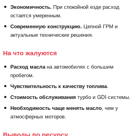
При спокойной езде расход
Экономичность.
остается умеренным.
Цепной ГРМ и
Современную конструкцию.
актуальные технические решения.
На что жалуются
на автомобилях с большим
Расход масла
пробегом.
.
Чувствительность к качеству топлива
турбо и GDI-системы.
Стоимость обслуживания
, чем у
Необходимость чаще менять масло
атмосферных моторов.
Выводы по ресурсу