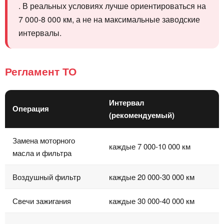
. В реальных условиях лучше ориентироваться на
7 000-8 000 км, а не на максимальные заводские
интервалы.
Регламент ТО
Интервал
Операция
(рекомендуемый)
Замена моторного
каждые 7 000-10 000 км
масла и фильтра
Воздушный фильтр
каждые 20 000-30 000 км
Свечи зажигания
каждые 30 000-40 000 км