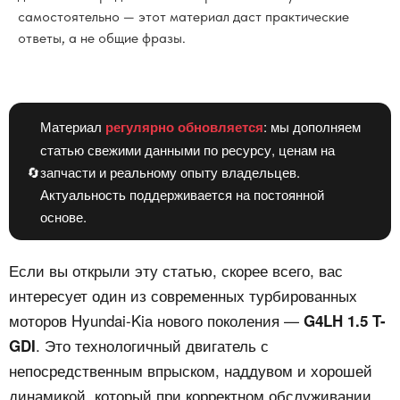
самостоятельно — этот материал даст практические
ответы, а не общие фразы.
Материал
регулярно обновляется
: мы дополняем
статью свежими данными по ресурсу, ценам на
🔄
запчасти и реальному опыту владельцев.
Актуальность поддерживается на постоянной
основе.
Если вы открыли эту статью, скорее всего, вас
интересует один из современных турбированных
моторов Hyundai-Kia нового поколения —
G4LH 1.5 T-
. Это технологичный двигатель с
GDI
непосредственным впрыском, наддувом и хорошей
динамикой, который при корректном обслуживании