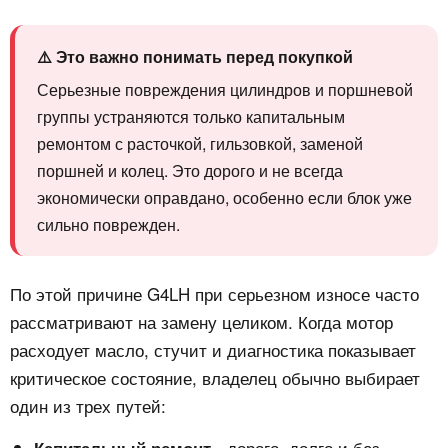
⚠️ Это важно понимать перед покупкой
Серьезные повреждения цилиндров и поршневой
группы устраняются только капитальным
ремонтом с расточкой, гильзовкой, заменой
поршней и колец. Это дорого и не всегда
экономически оправдано, особенно если блок уже
сильно поврежден.
По этой причине G4LH при серьезном износе часто
рассматривают на замену целиком. Когда мотор
расходует масло, стучит и диагностика показывает
критическое состояние, владелец обычно выбирает
один из трех путей:
- дорого, долго и без