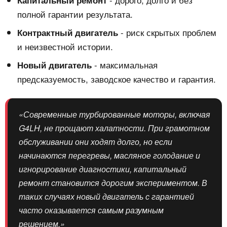
Капитальный ремонт
полной гарантии результата.
- риск скрытых проблем
Контрактный двигатель
и неизвестной истории.
- максимальная
Новый двигатель
предсказуемость, заводское качество и гарантия.
«Современные турбированные моторы, включая
G4LH, не прощают халатности. При грамотном
обслуживании они ходят долго, но если
начинаются перегревы, масляное голодание и
игнорирование диагностики, капитальный
ремонт становится дорогим экспериментом. В
таких случаях новый двигатель с гарантией
часто оказывается самым разумным
решением.»