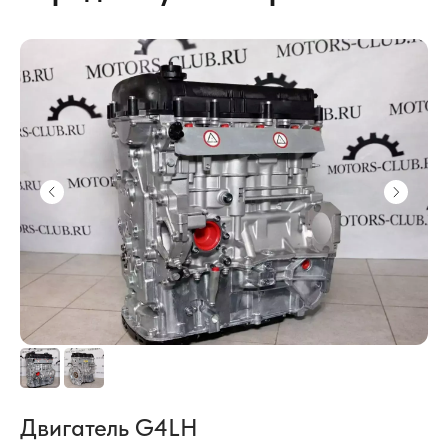
Двигатель G4LH