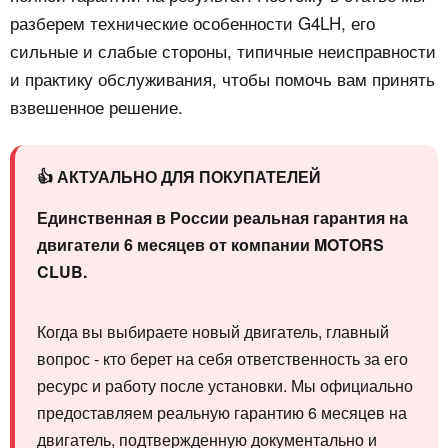
разберем технические особенности G4LH, его
сильные и слабые стороны, типичные неисправности
и практику обслуживания, чтобы помочь вам принять
взвешенное решение.
👍 АКТУАЛЬНО ДЛЯ ПОКУПАТЕЛЕЙ
Единственная в России реальная гарантия на
двигатели 6 месяцев от компании MOTORS
CLUB.
Когда вы выбираете новый двигатель, главный
вопрос - кто берет на себя ответственность за его
ресурс и работу после установки. Мы официально
предоставляем реальную гарантию 6 месяцев на
двигатель, подтвержденную документально и