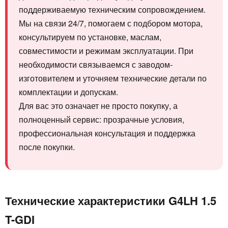
поддерживаемую техническим сопровождением.
Мы на связи 24/7, помогаем с подбором мотора,
консультируем по установке, маслам,
совместимости и режимам эксплуатации. При
необходимости связываемся с заводом-
изготовителем и уточняем технические детали по
комплектации и допускам.
Для вас это означает не просто покупку, а
полноценный сервис: прозрачные условия,
профессиональная консультация и поддержка
после покупки.
Технические характеристики G4LH 1.5
T-GDI