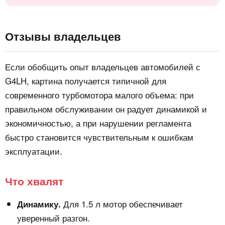
Отзывы владельцев
Если обобщить опыт владельцев автомобилей с
G4LH, картина получается типичной для
современного турбомотора малого объема: при
правильном обслуживании он радует динамикой и
экономичностью, а при нарушении регламента
быстро становится чувствительным к ошибкам
эксплуатации.
Что хвалят
Для 1.5 л мотор обеспечивает
Динамику.
уверенный разгон.