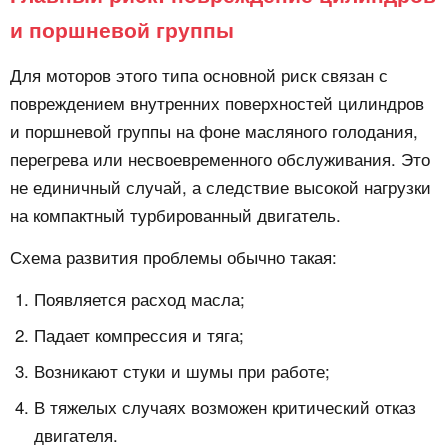
и поршневой группы
Для моторов этого типа основной риск связан с
повреждением внутренних поверхностей цилиндров
и поршневой группы на фоне масляного голодания,
перегрева или несвоевременного обслуживания. Это
не единичный случай, а следствие высокой нагрузки
на компактный турбированный двигатель.
Схема развития проблемы обычно такая:
Появляется расход масла;
Падает компрессия и тяга;
Возникают стуки и шумы при работе;
В тяжелых случаях возможен критический отказ
двигателя.