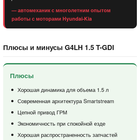
— автомеханик с многолетним опытом
работы с моторами Hyundai-Kia
Плюсы и минусы G4LH 1.5 T-GDI
Плюсы
Хорошая динамика для объема 1.5 л
Современная архитектура Smartstream
Цепной привод ГРМ
Экономичность при спокойной езде
Хорошая распространенность запчастей