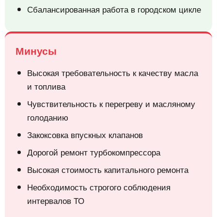
Сбалансированная работа в городском цикле
Минусы
Высокая требовательность к качеству масла
и топлива
Чувствительность к перегреву и масляному
голоданию
Закоксовка впускных клапанов
Дорогой ремонт турбокомпрессора
Высокая стоимость капитального ремонта
Необходимость строгого соблюдения
интервалов ТО