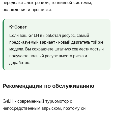
переделки электроники, топливной системы,
охлаждения и прошивки.
💡 Совет
Если ваш G4LH выработал ресурс, самый
предсказуемый вариант - новый двигатель той же
модели. Вы сохраняете штатную совместимость и
получаете полный ресурс вместо риска и
доработок.
Рекомендации по обслуживанию
G4LH - современный турбомотор с
непосредственным впрыском, поэтому он