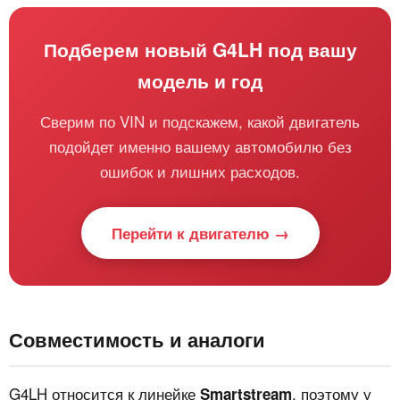
Подберем новый G4LH под вашу
модель и год
Сверим по VIN и подскажем, какой двигатель
подойдет именно вашему автомобилю без
ошибок и лишних расходов.
Перейти к двигателю →
Совместимость и аналоги
G4LH относится к линейке
, поэтому у
Smartstream