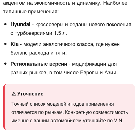
акцентом на экономичность и динамику. Наиболее
типичные применения:
- кроссоверы и седаны нового поколения
Hyundai
с турбоверсиями 1.5 л.
- модели аналогичного класса, где нужен
Kia
баланс расхода и тяги.
- модификации для
Региональные версии
разных рынков, в том числе Европы и Азии.
⚠️ Уточнение
Точный список моделей и годов применения
отличается по рынкам. Конкретную совместимость
именно с вашим автомобилем уточняйте по VIN.