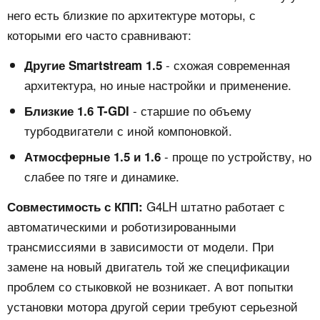
него есть близкие по архитектуре моторы, с
которыми его часто сравнивают:
- схожая современная
Другие Smartstream 1.5
архитектура, но иные настройки и применение.
- старшие по объему
Близкие 1.6 T-GDI
турбодвигатели с иной компоновкой.
- проще по устройству, но
Атмосферные 1.5 и 1.6
слабее по тяге и динамике.
G4LH штатно работает с
Совместимость с КПП:
автоматическими и роботизированными
трансмиссиями в зависимости от модели. При
замене на новый двигатель той же спецификации
проблем со стыковкой не возникает. А вот попытки
установки мотора другой серии требуют серьезной