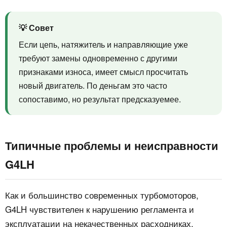
💡 Совет
Если цепь, натяжитель и направляющие уже
требуют замены одновременно с другими
признаками износа, имеет смысл просчитать
новый двигатель. По деньгам это часто
сопоставимо, но результат предсказуемее.
Типичные проблемы и неисправности
G4LH
Как и большинство современных турбомоторов,
G4LH чувствителен к нарушению регламента и
эксплуатации на некачественных расходниках.