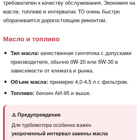
требователен к качеству обслуживания. Экономия на
масле, топливе и интервалах ТО очень быстро
оборачивается дорогостоящим ремонтом.
Масло и топливо
качественная синтетика с допусками
Тип масла:
производителя, обычно 0W-20 или 5W-30 в
зависимости от климата и рынка.
примерно 4,0-4,5 л с фильтром.
Объем масла:
бензин АИ-95 и выше.
Топливо:
⚠️ Предупреждение
Для турбомотора особенно важен
укороченный интервал замены масла