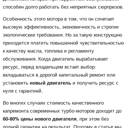
способен долго работать без неприятных сюрпризов.
Особенность этого мотора в том, что он сочетает
высокую эффективность, экономичность и строгие
экологические требования. Но за такую конструкцию
приходится платить повышенной чувствительностью
к качеству масла, топлива и регламенту
обслуживания. Когда двигатель вырабатывает
ресурс, перед владельцем встает выбор:
вкладываться в дорогой капитальный ремонт или
установить
и получить ресурс с
новый двигатель
нуля с гарантией.
Во многих случаях стоимость качественного
капремонта современных турбо-моторов доходит до
, при этом без
60-80% цены нового двигателя
полной гарантии на результат. Поэтому в статье мы