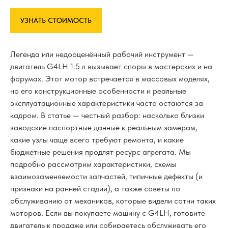
УЗНАТЬ СТОИМОСТЬ
Легенда или недооценённый рабочий инструмент —
двигатель G4LH 1.5 л вызывает споры в мастерских и на
форумах. Этот мотор встречается в массовых моделях,
но его конструкционные особенности и реальные
эксплуатационные характеристики часто остаются за
кадром. В статье — честный разбор: насколько близки
заводские паспортные данные к реальным замерам,
какие узлы чаще всего требуют ремонта, и какие
бюджетные решения продлят ресурс агрегата. Мы
подробно рассмотрим характеристики, схемы
взаимозаменяемости запчастей, типичные дефекты (и
признаки на ранней стадии), а также советы по
обслуживанию от механиков, которые видели сотни таких
моторов. Если вы покупаете машину с G4LH, готовите
двигатель к продаже или собираетесь обслуживать его