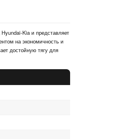
Hyundai-Kia и представляет
ентом на экономичность и
ает достойную тягу для