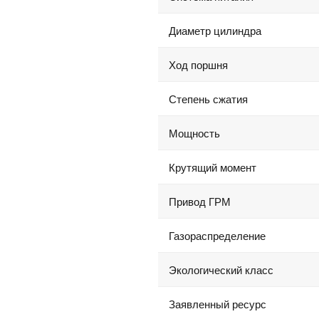
Диаметр цилиндра
Ход поршня
Степень сжатия
Мощность
Крутящий момент
Привод ГРМ
Газораспределение
Экологический класс
Заявленный ресурс