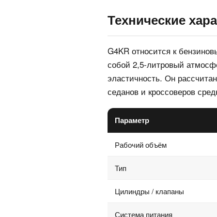
Технические хара
G4KR относится к бензинов
собой 2,5-литровый атмосф
эластичность. Он рассчитан
седанов и кроссоверов сред
Параметр
Рабочий объём
Тип
Цилиндры / клапаны
Система питания