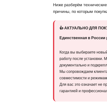
Ниже разберём технические
причины, по которым покуп
👍 АКТУАЛЬНО ДЛЯ ПО
Единственная в России 
Когда вы выбираете новый 
работу после установки. 
документально и подкреп
Мы сопровождаем клиента 
совместимости и режимам 
Для вас это означает не 
гарантией и профессиона