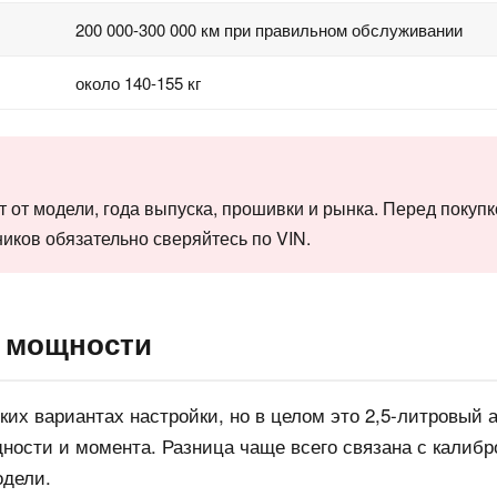
200 000-300 000 км при правильном обслуживании
около 140-155 кг
 от модели, года выпуска, прошивки и рынка. Перед покупк
иков обязательно сверяйтесь по VIN.
 мощности
ких вариантах настройки, но в целом это 2,5-литровый
ости и момента. Разница чаще всего связана с калибр
одели.