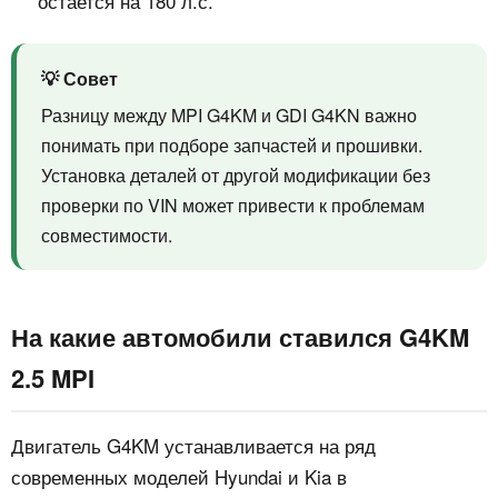
остается на 180 л.с.
💡 Совет
Разницу между MPI G4KM и GDI G4KN важно
понимать при подборе запчастей и прошивки.
Установка деталей от другой модификации без
проверки по VIN может привести к проблемам
совместимости.
На какие автомобили ставился G4KM
2.5 MPI
Двигатель G4KM устанавливается на ряд
современных моделей Hyundai и Kia в