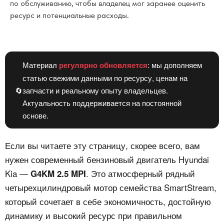
по обслуживанию, чтобы владелец мог заранее оценить
ресурс и потенциальные расходы.
Материал
регулярно обновляется
: мы дополняем
статью свежими данными по ресурсу, ценам на
🔄
запчасти и реальному опыту владельцев.
Актуальность поддерживается на постоянной
основе.
Если вы читаете эту страницу, скорее всего, вам
нужен современный бензиновый двигатель Hyundai
Kia —
. Это атмосферный рядный
G4KM 2.5 MPI
четырехцилиндровый мотор семейства SmartStream,
который сочетает в себе экономичность, достойную
динамику и высокий ресурс при правильном