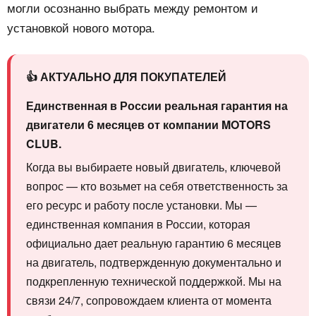
могли осознанно выбрать между ремонтом и
установкой нового мотора.
👍 АКТУАЛЬНО ДЛЯ ПОКУПАТЕЛЕЙ
Единственная в России реальная гарантия на
двигатели 6 месяцев от компании MOTORS
CLUB.
Когда вы выбираете новый двигатель, ключевой
вопрос — кто возьмет на себя ответственность за
его ресурс и работу после установки. Мы —
единственная компания в России, которая
официально дает реальную гарантию 6 месяцев
на двигатель, подтвержденную документально и
подкрепленную технической поддержкой. Мы на
связи 24/7, сопровождаем клиента от момента