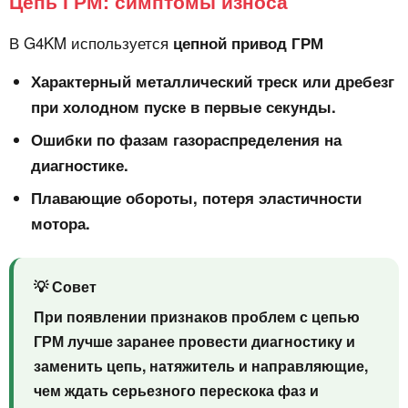
Цепь ГРМ: симптомы износа
В G4KM используется
цепной привод ГРМ
Характерный металлический треск или дребезг
при холодном пуске в первые секунды.
Ошибки по фазам газораспределения на
диагностике.
Плавающие обороты, потеря эластичности
мотора.
💡 Совет
При появлении признаков проблем с цепью
ГРМ лучше заранее провести диагностику и
заменить цепь, натяжитель и направляющие,
чем ждать серьезного перескока фаз и