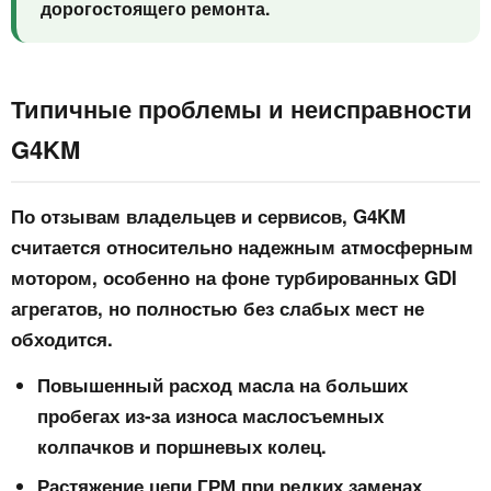
дорогостоящего ремонта.
Типичные проблемы и неисправности
G4KM
По отзывам владельцев и сервисов, G4KM
считается относительно надежным атмосферным
мотором, особенно на фоне турбированных GDI
агрегатов, но полностью без слабых мест не
обходится.
Повышенный расход масла
на больших
пробегах из-за износа маслосъемных
колпачков и поршневых колец.
Растяжение цепи ГРМ
при редких заменах