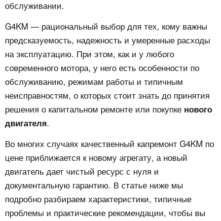
обслуживании.
G4KM — рациональный выбор для тех, кому важны
предсказуемость, надежность и умеренные расходы
на эксплуатацию. При этом, как и у любого
современного мотора, у него есть особенности по
обслуживанию, режимам работы и типичным
неисправностям, о которых стоит знать до принятия
решения о капитальном ремонте или покупке
нового
.
двигателя
Во многих случаях качественный капремонт G4KM по
цене приближается к новому агрегату, а новый
двигатель дает чистый ресурс с нуля и
документальную гарантию. В статье ниже мы
подробно разбираем характеристики, типичные
проблемы и практические рекомендации, чтобы вы