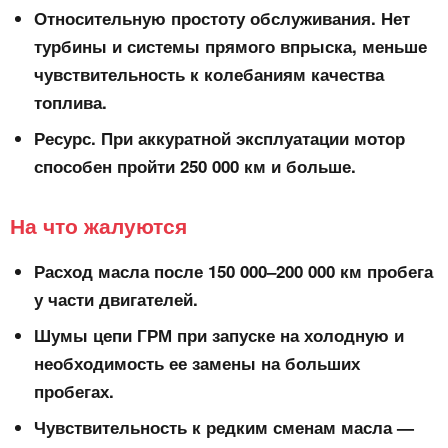
Относительную простоту обслуживания.
Нет
турбины и системы прямого впрыска, меньше
чувствительность к колебаниям качества
топлива.
Ресурс.
При аккуратной эксплуатации мотор
способен пройти 250 000 км и больше.
На что жалуются
Расход масла
после 150 000–200 000 км пробега
у части двигателей.
Шумы цепи ГРМ
при запуске на холодную и
необходимость ее замены на больших
пробегах.
Чувствительность к редким сменам масла
—