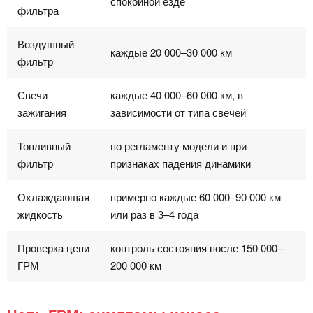
спокойной езде
фильтра
Воздушный
каждые 20 000–30 000 км
фильтр
Свечи
каждые 40 000–60 000 км, в
зажигания
зависимости от типа свечей
Топливный
по регламенту модели и при
фильтр
признаках падения динамики
Охлаждающая
примерно каждые 60 000–90 000 км
жидкость
или раз в 3–4 года
Проверка цепи
контроль состояния после 150 000–
ГРМ
200 000 км