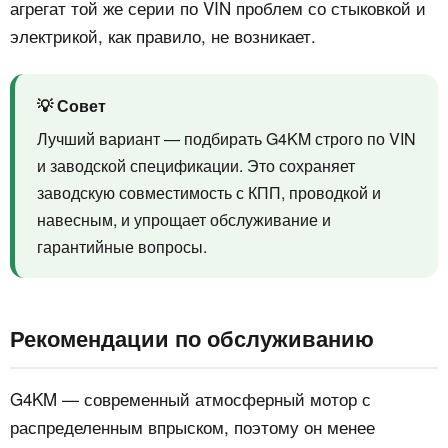
агрегат той же серии по VIN проблем со стыковкой и
электрикой, как правило, не возникает.
💡 Совет
Лучший вариант — подбирать G4KM строго по VIN
и заводской спецификации. Это сохраняет
заводскую совместимость с КПП, проводкой и
навесным, и упрощает обслуживание и
гарантийные вопросы.
Рекомендации по обслуживанию
G4KM — современный атмосферный мотор с
распределенным впрыском, поэтому он менее