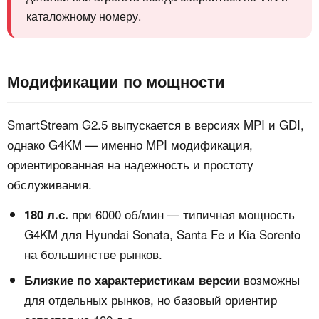
каталожному номеру.
Модификации по мощности
SmartStream G2.5 выпускается в версиях MPI и GDI,
однако G4KM — именно MPI модификация,
ориентированная на надежность и простоту
обслуживания.
при 6000 об/мин — типичная мощность
180 л.с.
G4KM для Hyundai Sonata, Santa Fe и Kia Sorento
на большинстве рынков.
возможны
Близкие по характеристикам версии
для отдельных рынков, но базовый ориентир