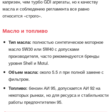
капризен, чем турбо GDI агрегаты, но к качеству
масла и соблюдению регламента все равно
относится «строго».
Масло и топливо
полностью синтетическое моторное
Тип масла:
масло 5W30 или 5W40 с допусками
производителя, часто рекомендуются бренды
уровня Shell и Motul.
около 5.5 л при полной замене с
Объем масла:
фильтром.
бензин АИ 95, допускается АИ 92 на
Топливо:
некоторых рынках, но для ресурса и стабильности
работы предпочтителен 95.