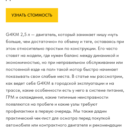
УЗНАТЬ СТОИМОСТЬ
G4KM 2,5 л — двигатель, который занимает нишу «чуть
больше, чем достаточно» по объему и тяге, оставаясь при
этом относительно простым по конструкции. Его часто
ставят на модели, где нужен баланс между динамикой и
экономичностью, но при неправильном обслуживании или
постоянной езде «в пол» такой мотор быстро начинает
показывать свои слабые места. В статье мы рассмотрим,
как ведет себя G4KM в городской эксплуатации и на
трассе, какие особенности есть у него в системе питания,
ГРМ и охлаждения, какие типичные неисправности
появляются на пробеге и какие узлы требуют
профилактики в первую очередь. Мы также дадим
практический чек‑лист для осмотра перед покупкой
автомобиля или контрактного двигателя и рекомендации