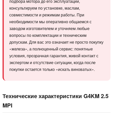
подбора мотора до его эксплуатации,
консультируем по установке, маслам,
совместимости и режимам работы. При
необходимости мы оперативно общаемся с
заводом изготовителем и уточняем любые
вопросы по комплектации и техническим
допускам. Для вас это означает не просто покупку
«железа», а полноценный сервис: понятные
условия, прозрачная гарантия, живой контакт с
экспертом и отсутствие ситуации, когда после
покупки остается только «искать виноватых».
Технические характеристики G4KM 2.5
MPI