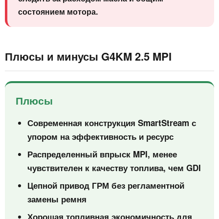
состоянием мотора.
Плюсы и минусы G4KM 2.5 MPI
Плюсы
Современная конструкция SmartStream с
упором на эффективность и ресурс
Распределенный впрыск MPI, менее
чувствителен к качеству топлива, чем GDI
Цепной привод ГРМ без регламентной
замены ремня
Хорошая топливная экономичность для