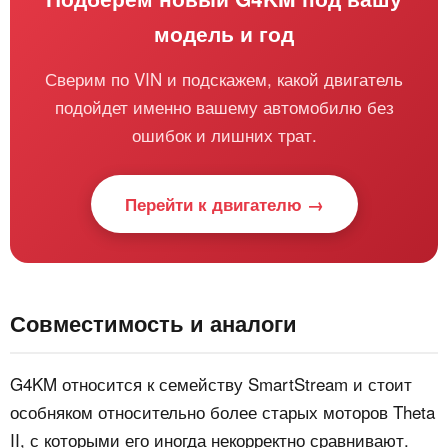
модель и год
Сверим по VIN и подскажем, какой двигатель
подойдет именно вашему автомобилю без
ошибок и лишних трат.
Перейти к двигателю →
Совместимость и аналоги
G4KM относится к семейству SmartStream и стоит
особняком относительно более старых моторов Theta
II, с которыми его иногда некорректно сравнивают.