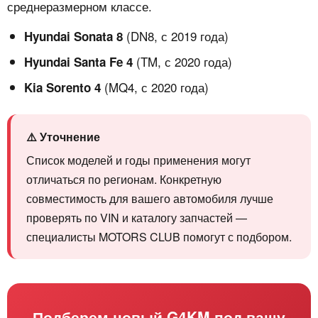
среднеразмерном классе.
(DN8, с 2019 года)
Hyundai Sonata 8
(TM, с 2020 года)
Hyundai Santa Fe 4
(MQ4, с 2020 года)
Kia Sorento 4
⚠️ Уточнение
Список моделей и годы применения могут
отличаться по регионам. Конкретную
совместимость для вашего автомобиля лучше
проверять по VIN и каталогу запчастей —
специалисты MOTORS CLUB помогут с подбором.
Подберем новый G4KM под вашу