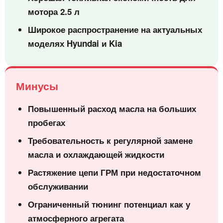
мотора 2.5 л
Широкое распространение на актуальных
моделях Hyundai и Kia
Минусы
Повышенный расход масла на больших
пробегах
Требовательность к регулярной замене
масла и охлаждающей жидкости
Растяжение цепи ГРМ при недостаточном
обслуживании
Ограниченный тюнинг потенциал как у
атмосферного агрегата