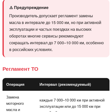
⚠️ Предупреждение
Производитель допускает регламент замены
масла в интервале до 15 000 км, но при активной
эксплуатации и частых поездках на высоких
оборотах многие сервисы рекомендуют
сокращать интервал до 7 000–10 000 км, особенно
в российских условиях.
Регламент ТО
Операция
Интервал (рекомендуемый)
Замена
каждые 7 000–10 000 км при активной
моторного
эксплуатации или до 15 000 км при
масла и