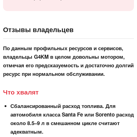
Отзывы владельцев
По данным профильных ресурсов и сервисов,
владельцы G4KM в целом довольны мотором,
отмечая его предсказуемость и достаточно долгий
ресурс при нормальном обслуживании.
Что хвалят
Сбалансированный расход топлива.
Для
автомобиля класса Santa Fe или Sorento расход
около 8.5–9 л в смешанном цикле считают
адекватным.