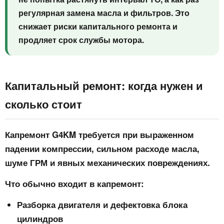
регулярная замена масла и фильтров. Это
снижает риски капитального ремонта и
продляет срок службы мотора.
Капитальный ремонт: когда нужен и
сколько стоит
Капремонт G4KM требуется при выраженном
падении компрессии, сильном расходе масла,
шуме ГРМ и явных механических повреждениях.
Что обычно входит в капремонт:
Разборка двигателя и дефектовка блока
цилиндров