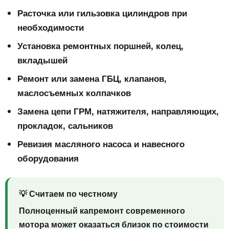
Расточка или гильзовка цилиндров при
необходимости
Установка ремонтных поршней, колец,
вкладышей
Ремонт или замена ГБЦ, клапанов,
маслосъемных колпачков
Замена цепи ГРМ, натяжителя, направляющих,
прокладок, сальников
Ревизия масляного насоса и навесного
оборудования
💡 Считаем по честному
Полноценный капремонт современного
мотора может оказаться близок по стоимости