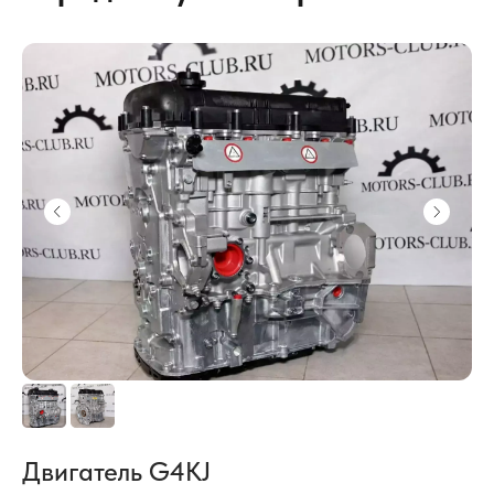
Двигатель G4KJ