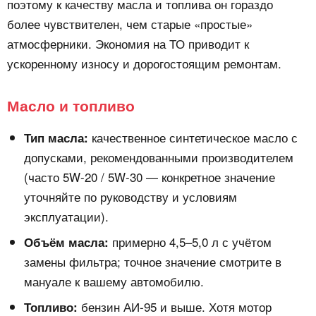
поэтому к качеству масла и топлива он гораздо
более чувствителен, чем старые «простые»
атмосферники. Экономия на ТО приводит к
ускоренному износу и дорогостоящим ремонтам.
Масло и топливо
качественное синтетическое масло с
Тип масла:
допусками, рекомендованными производителем
(часто 5W-20 / 5W-30 — конкретное значение
уточняйте по руководству и условиям
эксплуатации).
примерно 4,5–5,0 л с учётом
Объём масла:
замены фильтра; точное значение смотрите в
мануале к вашему автомобилю.
бензин АИ-95 и выше. Хотя мотор
Топливо: