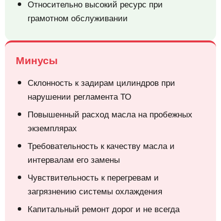
Относительно высокий ресурс при
грамотном обслуживании
Минусы
Склонность к задирам цилиндров при
нарушении регламента ТО
Повышенный расход масла на пробежных
экземплярах
Требовательность к качеству масла и
интервалам его замены
Чувствительность к перегревам и
загрязнению системы охлаждения
Капитальный ремонт дорог и не всегда