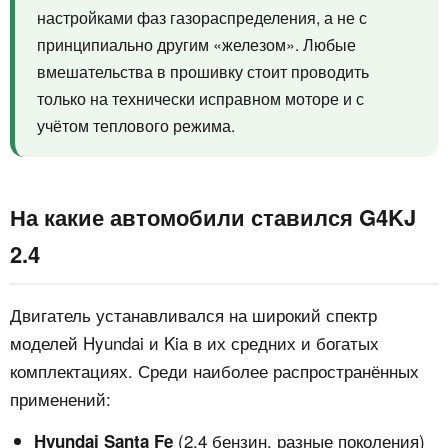
настройками фаз газораспределения, а не с
принципиально другим «железом». Любые
вмешательства в прошивку стоит проводить
только на технически исправном моторе и с
учётом теплового режима.
На какие автомобили ставился G4KJ
2.4
Двигатель устанавливался на широкий спектр
моделей Hyundai и Kia в их средних и богатых
комплектациях. Среди наиболее распространённых
применений:
(2.4 бензин, разные поколения)
Hyundai Santa Fe