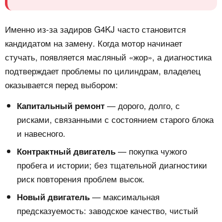
Именно из-за задиров G4KJ часто становится
кандидатом на замену. Когда мотор начинает
стучать, появляется масляный «жор», а диагностика
подтверждает проблемы по цилиндрам, владелец
оказывается перед выбором:
— дорого, долго, с
Капитальный ремонт
рисками, связанными с состоянием старого блока
и навесного.
— покупка чужого
Контрактный двигатель
пробега и истории; без тщательной диагностики
риск повторения проблем высок.
— максимальная
Новый двигатель
предсказуемость: заводское качество, чистый