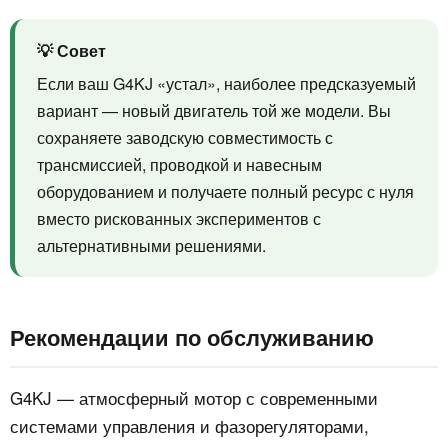
💡 Совет
Если ваш G4KJ «устал», наиболее предсказуемый
вариант — новый двигатель той же модели. Вы
сохраняете заводскую совместимость с
трансмиссией, проводкой и навесным
оборудованием и получаете полный ресурс с нуля
вместо рискованных экспериментов с
альтернативными решениями.
Рекомендации по обслуживанию
G4KJ — атмосферный мотор с современными
системами управления и фазорегуляторами,