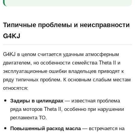
Типичные проблемы и неисправности
G4KJ
G4KJ в целом считается удачным атмосферным
двигателем, но особенности семейства Theta II и
эксплуатационные ошибки владельцев приводят к
ряду типичных проблем. К основным слабым местам
относятся:
— известная проблема
Задиры в цилиндрах
ряда моторов Theta II, особенно при нарушении
регламента ТО.
— встречается на
Повышенный расход масла