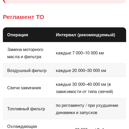
Регламент ТО
Операция
Интервал (рекомендуемый)
Замена моторного
каждые 7 000–10 000 км
масла и фильтра
Воздушный фильтр
каждые 20 000–30 000 км
каждые 30 000–40 000 км (в
Свечи зажигания
зависимости от типа свечей)
по регламенту / при ухудшении
Топливный фильтр
динамики и запусков
Охлаждающая