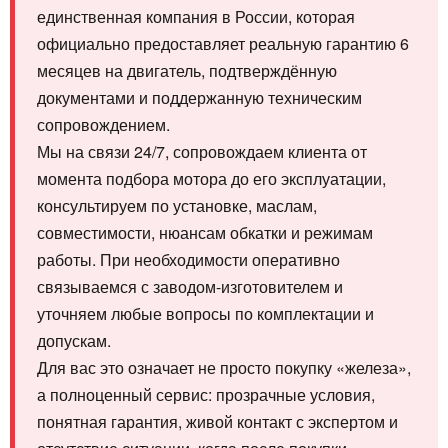
единственная компания в России, которая
официально предоставляет реальную гарантию 6
месяцев на двигатель, подтверждённую
документами и поддержанную техническим
сопровождением.
Мы на связи 24/7, сопровождаем клиента от
момента подбора мотора до его эксплуатации,
консультируем по установке, маслам,
совместимости, нюансам обкатки и режимам
работы. При необходимости оперативно
связываемся с заводом-изготовителем и
уточняем любые вопросы по комплектации и
допускам.
Для вас это означает не просто покупку «железа»,
а полноценный сервис: прозрачные условия,
понятная гарантия, живой контакт с экспертом и