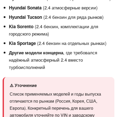
(2.4 атмосферные версии)
Hyundai Sonata
(2.4 бензин для ряда рынков)
Hyundai Tucson
(2.4 бензин, комплектации для
Kia Sorento
городского режима)
(2.4 бензин на отдельных рынках)
Kia Sportage
, где требовался
Другие модели концерна
надёжный атмосферный 2.4 вместо
турбоисполнений
⚠️ Уточнение
Список применяемых моделей и годы выпуска
отличаются по рынкам (Россия, Корея, США,
Европа). Конкретный перечень для вашего
автомобиля уточняйте по VIN и заводскому