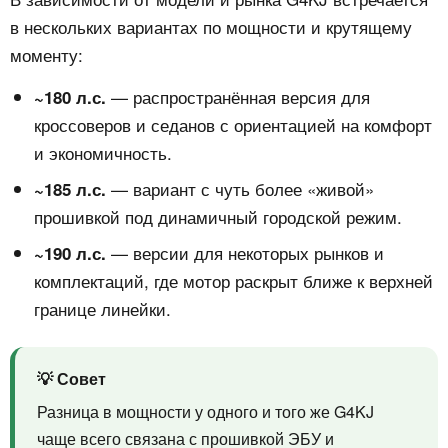
в нескольких вариантах по мощности и крутящему
моменту:
— распространённая версия для
~180 л.с.
кроссоверов и седанов с ориентацией на комфорт
и экономичность.
— вариант с чуть более «живой»
~185 л.с.
прошивкой под динамичный городской режим.
— версии для некоторых рынков и
~190 л.с.
комплектаций, где мотор раскрыт ближе к верхней
границе линейки.
💡 Совет
Разница в мощности у одного и того же G4KJ
чаще всего связана с прошивкой ЭБУ и