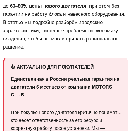
до
, при этом без
60–80% цены нового двигателя
гарантии на работу блока и навесного оборудования.
В статье мы подробно разберём заводские
характеристики, типичные проблемы и экономику
владения, чтобы вы могли принять рациональное
решение.
👍 АКТУАЛЬНО ДЛЯ ПОКУПАТЕЛЕЙ
Единственная в России реальная гарантия на
двигатели 6 месяцев от компании MOTORS
CLUB.
При покупке нового двигателя критично понимать,
кто несёт ответственность за его ресурс и
корректную работу после установки. Мы —