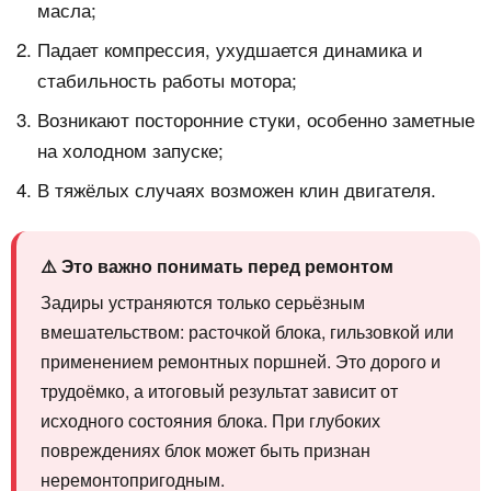
масла;
Падает компрессия, ухудшается динамика и
стабильность работы мотора;
Возникают посторонние стуки, особенно заметные
на холодном запуске;
В тяжёлых случаях возможен клин двигателя.
⚠️ Это важно понимать перед ремонтом
Задиры устраняются только серьёзным
вмешательством: расточкой блока, гильзовкой или
применением ремонтных поршней. Это дорого и
трудоёмко, а итоговый результат зависит от
исходного состояния блока. При глубоких
повреждениях блок может быть признан
неремонтопригодным.