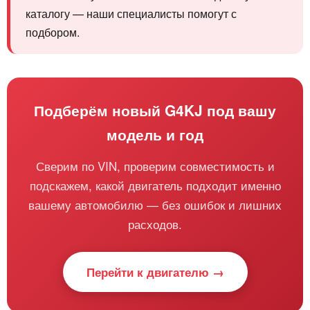
каталогу — наши специалисты помогут с
подбором.
Подберём новый G4KJ под вашу
модель и год
Сверим по VIN, проверим совместимость и
подскажем, какой двигатель подходит именно
вашему автомобилю — без ошибок и лишних
расходов.
Перейти к двигателю →