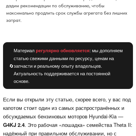
дадим рекомендации по обслуживанию, чтобы
максимально продлить срок службы агрегата без лишних
затрат.
Материал
регулярно обновляется
: мы дополняем
статью свежими данными по ресурсу, ценам на
🔄
запчасти и реальному опыту владельцев.
Актуальность поддерживается на постоянной
основе.
Если вы открыли эту статью, скорее всего, у вас под
капотом стоит один из самых распространённых и
обсуждаемых бензиновых моторов Hyundai-Kia —
. Это рабочая «лошадка» семейства Theta II:
G4KJ 2.4
надёжный при правильном обслуживании, но с