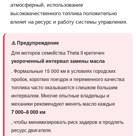
атмосферный, использование
высококачественного топлива положительно
влияет на ресурс и работу системы управления.
⚠️ Предупреждение
Для моторов семейства Theta II критичен
укороченный интервал замены масла
. Формальные 15 000 км в условиях городских
пробок, коротких поездок и переменного качества
топлива часто оказываются слишком большим
интервалом. Многие опытные владельцы и
механики рекомендуют менять масло каждые
7 000–8 000 км
, чтобы минимизировать риск задиров и продлить
ресурс двигателя.