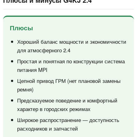
Плюсы и минусы G4KJ 2.4
Плюсы
Хороший баланс мощности и экономичности
для атмосферного 2.4
Простая и понятная по конструкции система
питания MPI
Цепной привод ГРМ (нет плановой замены
ремня)
Предсказуемое поведение и комфортный
характер в городских режимах
Широкое распространение — доступность
расходников и запчастей