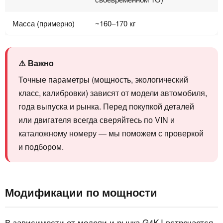
Масса (примерно)
~160–170 кг
⚠️ Важно
Точные параметры (мощность, экологический
класс, калибровки) зависят от модели автомобиля,
года выпуска и рынка. Перед покупкой деталей
или двигателя всегда сверяйтесь по VIN и
каталожному номеру — мы поможем с проверкой
и подбором.
Модификации по мощности
В зависимости от модели и рынка G4KJ встречается