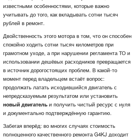
известными особенностями, которые важно
учитывать до того, как вкладывать сотни тысяч
рублей в ремонт.
Двойственность этого мотора в том, что он способен
спокойно ходить сотни тысяч километров при
грамотном уходе, а при нарушении регламента ТО и
использовании дешёвых расходников превращается
в источник дорогостоящих проблем. В какой-то
момент перед владельцем встаёт вопрос:
продолжать латать исходившийся двигатель с
непредсказуемым результатом или установить
и получить чистый ресурс с нуля
новый двигатель
и документально подтверждённую гарантию.
Забегая вперёд: во многих случаях стоимость
полноценного качественного ремонта G4KJ доходит