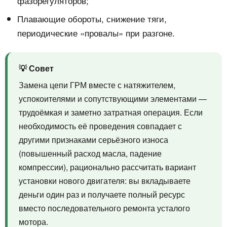
фазорегуляторов;
Плавающие обороты, снижение тяги,
периодические «провалы» при разгоне.
💡 Совет
Замена цепи ГРМ вместе с натяжителем,
успокоителями и сопутствующими элементами —
трудоёмкая и заметно затратная операция. Если
необходимость её проведения совпадает с
другими признаками серьёзного износа
(повышенный расход масла, падение
компрессии), рационально рассчитать вариант
установки нового двигателя: вы вкладываете
деньги один раз и получаете полный ресурс
вместо последовательного ремонта усталого
мотора.