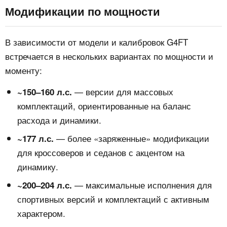
Модификации по мощности
В зависимости от модели и калибровок G4FT
встречается в нескольких вариантах по мощности и
моменту:
— версии для массовых
~150–160 л.с.
комплектаций, ориентированные на баланс
расхода и динамики.
— более «заряженные» модификации
~177 л.с.
для кроссоверов и седанов с акцентом на
динамику.
— максимальные исполнения для
~200–204 л.с.
спортивных версий и комплектаций с активным
характером.