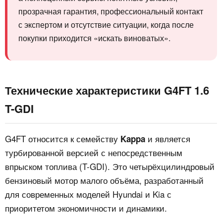
прозрачная гарантия, профессиональный контакт
с экспертом и отсутствие ситуации, когда после
покупки приходится «искать виноватых».
Технические характеристики G4FT 1.6
T-GDI
G4FT относится к семейству
и является
Kappa
турбированной версией с непосредственным
впрыском топлива (T-GDI). Это четырёхцилиндровый
бензиновый мотор малого объёма, разработанный
для современных моделей Hyundai и Kia с
приоритетом экономичности и динамики.