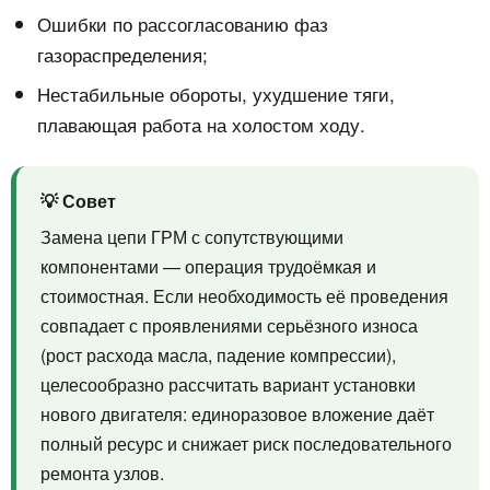
Ошибки по рассогласованию фаз
газораспределения;
Нестабильные обороты, ухудшение тяги,
плавающая работа на холостом ходу.
💡 Совет
Замена цепи ГРМ с сопутствующими
компонентами — операция трудоёмкая и
стоимостная. Если необходимость её проведения
совпадает с проявлениями серьёзного износа
(рост расхода масла, падение компрессии),
целесообразно рассчитать вариант установки
нового двигателя: единоразовое вложение даёт
полный ресурс и снижает риск последовательного
ремонта узлов.