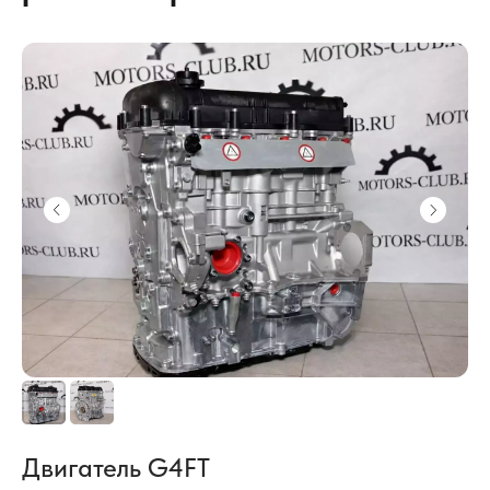
Двигатель G4FT