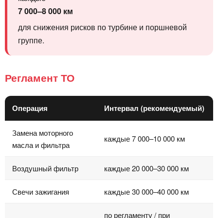
7 000–8 000 км
для снижения рисков по турбине и поршневой
группе.
Регламент ТО
Операция
Интервал (рекомендуемый)
Замена моторного
каждые 7 000–10 000 км
масла и фильтра
Воздушный фильтр
каждые 20 000–30 000 км
Свечи зажигания
каждые 30 000–40 000 км
по регламенту / при