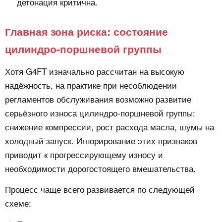
детонация критична.
Главная зона риска: состояние
цилиндро-поршневой группы
Хотя G4FT изначально рассчитан на высокую
надёжность, на практике при несоблюдении
регламентов обслуживания возможно развитие
серьёзного износа цилиндро-поршневой группы:
снижение компрессии, рост расхода масла, шумы на
холодный запуск. Игнорирование этих признаков
приводит к прогрессирующему износу и
необходимости дорогостоящего вмешательства.
Процесс чаще всего развивается по следующей
схеме: