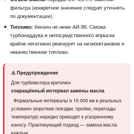
фильтра (конкретное значение следует уточнять
по документации).
бензин не ниже АИ-95. Связка
Топливо:
турбонаддува и непосредственного впрыска
крайне негативно реагирует на низкооктановое и
некачественное топливо.
⚠️ Предупреждение
Для турбомотора критичен
сокращённый интервал замены масла
. Формальные интервалы в 15 000 км в реальных
условиях (короткие поездки, пробки, перепады
температур) нередко приводят к ускоренному
износу. Практикующий подход — замена масла
каждые