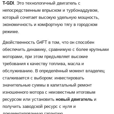
. Это технологичный двигатель с
T-GDI
непосредственным впрыском и турбонаддувом,
который сочетает высокую удельную мощность,
экономичность и комфортную тягу в городском
режиме.
Двойственность G4FT в том, что он способен
обеспечить динамику, сравнимую с более крупными
моторами, при этом предъявляет высокие
требования к качеству топлива, масла и
обслуживанию. В определённый момент владелец
сталкивается с выбором: инвестировать
значительные суммы в капитальный ремонт
изношенного мотора с неизвестным итоговым
ресурсом или установить
и
новый двигатель
получить заводской ресурс с нуля и
документированную гарантию.