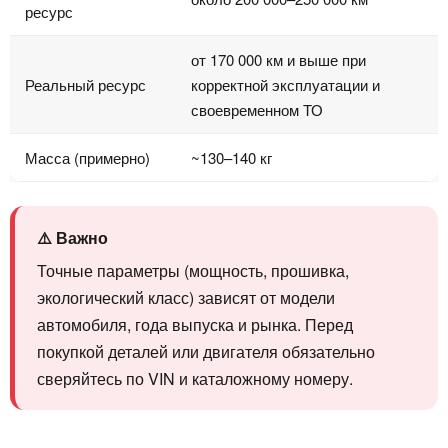
ресурс
от 170 000 км и выше при
Реальный ресурс
корректной эксплуатации и
своевременном ТО
Масса (примерно)
~130–140 кг
⚠️ Важно
Точные параметры (мощность, прошивка,
экологический класс) зависят от модели
автомобиля, года выпуска и рынка. Перед
покупкой деталей или двигателя обязательно
сверяйтесь по VIN и каталожному номеру.