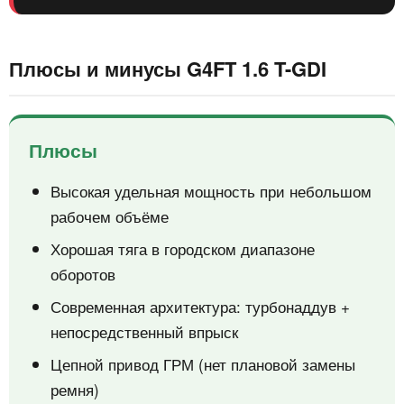
Плюсы и минусы G4FT 1.6 T-GDI
Плюсы
Высокая удельная мощность при небольшом
рабочем объёме
Хорошая тяга в городском диапазоне
оборотов
Современная архитектура: турбонаддув +
непосредственный впрыск
Цепной привод ГРМ (нет плановой замены
ремня)