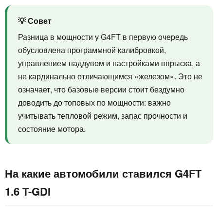
💡 Совет
Разница в мощности у G4FT в первую очередь
обусловлена программной калибровкой,
управлением наддувом и настройками впрыска, а
не кардинально отличающимся «железом». Это не
означает, что базовые версии стоит бездумно
доводить до топовых по мощности: важно
учитывать тепловой режим, запас прочности и
состояние мотора.
На какие автомобили ставился G4FT
1.6 T-GDI