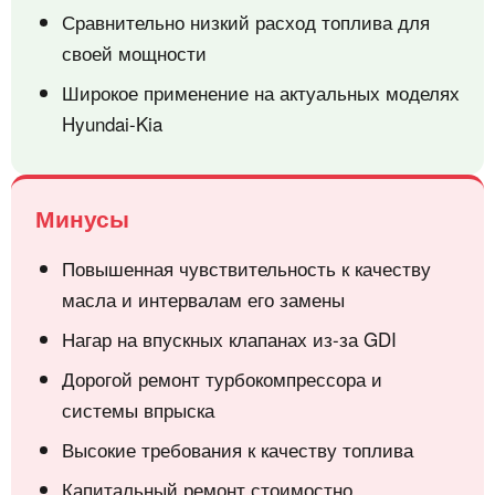
Сравнительно низкий расход топлива для
своей мощности
Широкое применение на актуальных моделях
Hyundai-Kia
Минусы
Повышенная чувствительность к качеству
масла и интервалам его замены
Нагар на впускных клапанах из-за GDI
Дорогой ремонт турбокомпрессора и
системы впрыска
Высокие требования к качеству топлива
Капитальный ремонт стоимостно