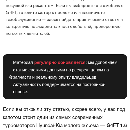
покупкой или ремонтом. Если вы выбираете автомобиль с
G4FT, готовите мотор к продаже или планируете
техобслуживание — здесь найдете практические ответы и
конкретную последовательность действий, проверенную
на сотнях двигателей.
Материал
регулярно обновляется
: мы дополняем
статью свежими данными по ресурсу, ценам на
🔄
запчасти и реальному опыту владельцев.
Актуальность поддерживается на постоянной
основе.
Если вы открыли эту статью, скорее всего, у вас под
капотом стоит один из самых современных
турбомоторов Hyundai-Kia малого объёма —
G4FT 1.6