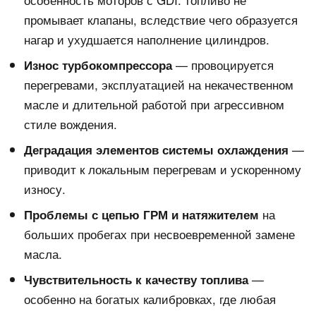
промывает клапаны, вследствие чего образуется
нагар и ухудшается наполнение цилиндров.
— провоцируется
Износ турбокомпрессора
перегревами, эксплуатацией на некачественном
масле и длительной работой при агрессивном
стиле вождения.
—
Деградация элементов системы охлаждения
приводит к локальным перегревам и ускоренному
износу.
на
Проблемы с цепью ГРМ и натяжителем
больших пробегах при несвоевременной замене
масла.
—
Чувствительность к качеству топлива
особенно на богатых калибровках, где любая