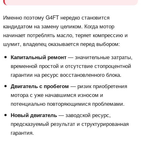
Именно поэтому G4FT нередко становится
кандидатом на замену целиком. Когда мотор
начинает потреблять масло, теряет компрессию и
шумит, владелец оказывается перед выбором:
— значительные затраты,
Капитальный ремонт
временной простой и отсутствие стопроцентной
гарантии на ресурс восстановленного блока.
— ризик приобретения
Двигатель с пробегом
мотора с уже начавшимся износом и
потенциально повторяющимися проблемами.
— заводской ресурс,
Новый двигатель
предсказуемый результат и структурированная
гарантия.