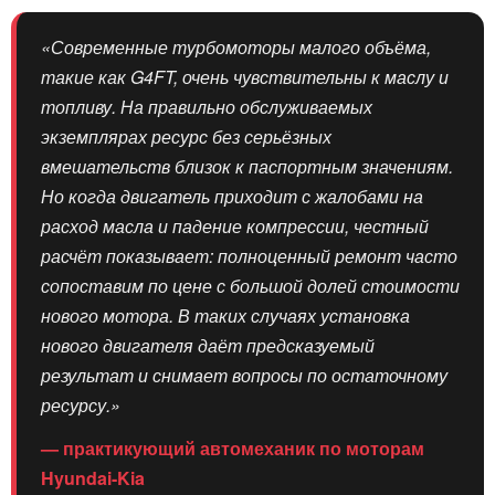
«Современные турбомоторы малого объёма,
такие как G4FT, очень чувствительны к маслу и
топливу. На правильно обслуживаемых
экземплярах ресурс без серьёзных
вмешательств близок к паспортным значениям.
Но когда двигатель приходит с жалобами на
расход масла и падение компрессии, честный
расчёт показывает: полноценный ремонт часто
сопоставим по цене с большой долей стоимости
нового мотора. В таких случаях установка
нового двигателя даёт предсказуемый
результат и снимает вопросы по остаточному
ресурсу.»
— практикующий автомеханик по моторам
Hyundai-Kia