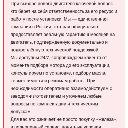
При выборе нового двигателя ключевой вопрос —
кто берет на себя ответственность за его ресурс и
работу после установки. Мы — единственная
компания в России, которая официально
предоставляет реальную гарантию 6 месяцев на
двигатель, подтвержденную документально и
подкреплённую технической поддержкой.
Мы доступны 24/7, сопровождаем клиента от
момента подбора мотора до его эксплуатации,
консультируем по установке, подбору масла,
совместимости и режимам работы. При
необходимости оперативно взаимодействуем с
заводом-изготовителем и уточняем любые
вопросы по комплектации и техническим
допускам.
Для вас это означает не просто покупку «железа»,
а полноценный сервис: понятные условия,