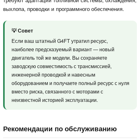
выхлопа, проводки и программного обеспечения.
💡 Совет
Если ваш штатный G4FT утратил ресурс,
наиболее предсказуемый вариант — новый
двигатель той же модели. Вы сохраняете
заводскую совместимость с трансмиссией,
инженерной проводкой и навесным
оборудованием и получаете полный ресурс с нуля
вместо риска, связанного с моторами с
неизвестной историей эксплуатации.
Рекомендации по обслуживанию