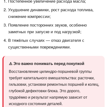
Постепенное увеличение расхода масла;
Ухудшение динамики, рост расхода топлива,
снижение компрессии;
Появление посторонних звуков, особенно
заметных при запуске и под нагрузкой;
В тяжёлых случаях — отказ двигателя с
существенными повреждениями.
⚠️ Это важно понимать перед покупкой
Восстановление цилиндро-поршневой группы
требует капитального вмешательства: расточки,
гильзовки, установки ремонтных поршней и колец,
глубокой дефектовки блока. Это дорого,
трудоёмко и результат напрямую зависит от
исходного состояния деталей.