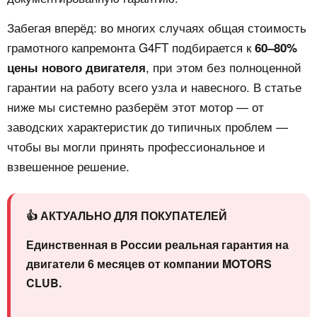
Забегая вперёд: во многих случаях общая стоимость
грамотного капремонта G4FT подбирается к
60–80%
, при этом без полноценной
цены нового двигателя
гарантии на работу всего узла и навесного. В статье
ниже мы системно разберём этот мотор — от
заводских характеристик до типичных проблем —
чтобы вы могли принять профессиональное и
взвешенное решение.
👍 АКТУАЛЬНО ДЛЯ ПОКУПАТЕЛЕЙ
Единственная в России реальная гарантия на
двигатели 6 месяцев от компании MOTORS
CLUB.