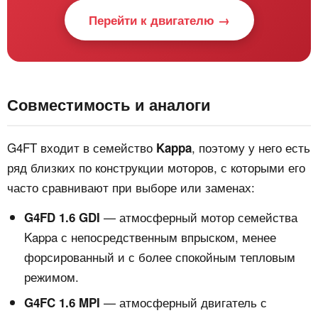
Перейти к двигателю →
Совместимость и аналоги
G4FT входит в семейство
, поэтому у него есть
Kappa
ряд близких по конструкции моторов, с которыми его
часто сравнивают при выборе или заменах:
— атмосферный мотор семейства
G4FD 1.6 GDI
Kappa с непосредственным впрыском, менее
форсированный и с более спокойным тепловым
режимом.
— атмосферный двигатель с
G4FC 1.6 MPI