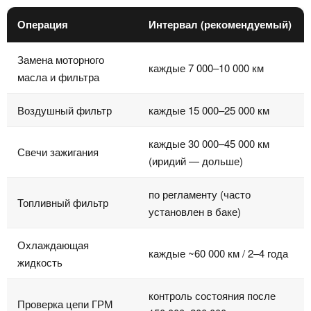
Операция
Интервал (рекомендуемый)
Замена моторного
каждые 7 000–10 000 км
масла и фильтра
Воздушный фильтр
каждые 15 000–25 000 км
каждые 30 000–45 000 км
Свечи зажигания
(иридий — дольше)
по регламенту (часто
Топливный фильтр
установлен в баке)
Охлаждающая
каждые ~60 000 км / 2–4 года
жидкость
контроль состояния после
Проверка цепи ГРМ