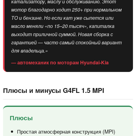
катализатору, маслу и обслуживанию. Этот
мотор благодарно ходит 250+ при нормальном
ТО и бензине. Но если кат уже сыпется или
масло меняли «по 15–20 тысяч», капиталка
выходит приличной суммой. Новая сборка с
гарантией — часто самый спокойный вариант
для владельца.»
— автомеханик по моторам Hyundai-Kia
Плюсы и минусы G4FL 1.5 MPI
Плюсы
Простая атмосферная конструкция (MPI)