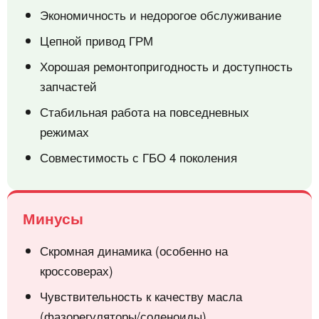
Экономичность и недорогое обслуживание
Цепной привод ГРМ
Хорошая ремонтопригодность и доступность
запчастей
Стабильная работа на повседневных
режимах
Совместимость с ГБО 4 поколения
Минусы
Скромная динамика (особенно на
кроссоверах)
Чувствительность к качеству масла
(фазорегуляторы/соленоиды)