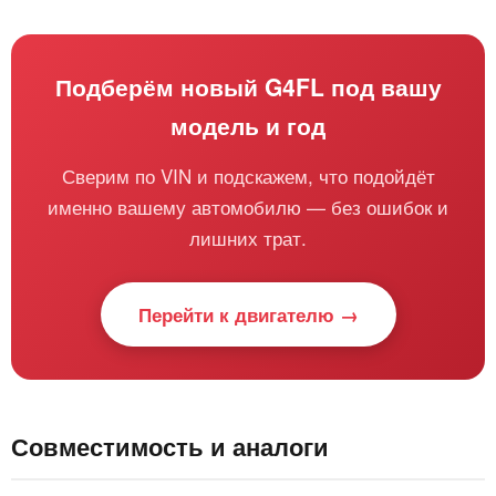
Подберём новый G4FL под вашу
модель и год
Сверим по VIN и подскажем, что подойдёт
именно вашему автомобилю — без ошибок и
лишних трат.
Перейти к двигателю →
Совместимость и аналоги