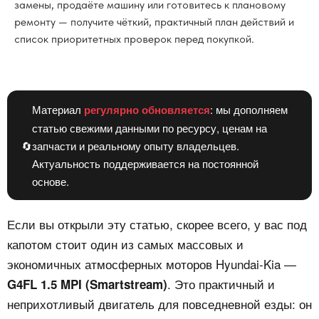
замены, продаёте машину или готовитесь к плановому
ремонту — получите чёткий, практичный план действий и
список приоритетных проверок перед покупкой.
Материал
регулярно обновляется
: мы дополняем
статью свежими данными по ресурсу, ценам на
🔄
запчасти и реальному опыту владельцев.
Актуальность поддерживается на постоянной
основе.
Если вы открыли эту статью, скорее всего, у вас под
капотом стоит один из самых массовых и
экономичных атмосферных моторов Hyundai-Kia —
. Это практичный и
G4FL 1.5 MPI (Smartstream)
неприхотливый двигатель для повседневной езды: он