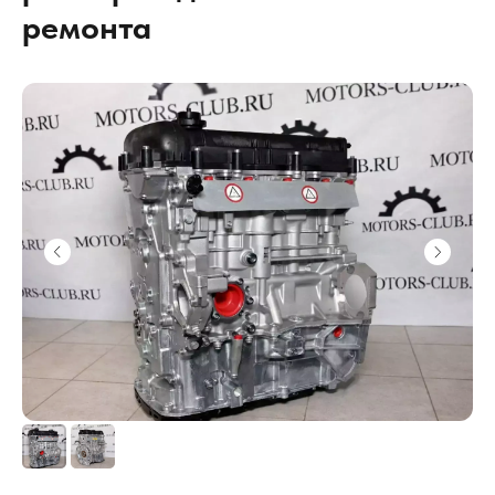
ремонта