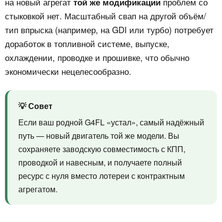
на новый агрегат
проблем со
той же модификации
стыковкой нет. Масштабный свап на другой объём/
тип впрыска (например, на GDI или турбо) потребует
доработок в топливной системе, выпуске,
охлаждении, проводке и прошивке, что обычно
экономически нецелесообразно.
💡 Совет
Если ваш родной G4FL «устал», самый надёжный
путь — новый двигатель той же модели. Вы
сохраняете заводскую совместимость с КПП,
проводкой и навесным, и получаете полный
ресурс с нуля вместо лотереи с контрактным
агрегатом.