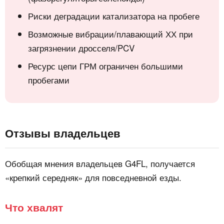
Риски деградации катализатора на пробеге
Возможные вибрации/плавающий ХХ при
загрязнении дросселя/PCV
Ресурс цепи ГРМ ограничен большими
пробегами
Отзывы владельцев
Обобщая мнения владельцев G4FL, получается
«крепкий середняк» для повседневной езды.
Что хвалят