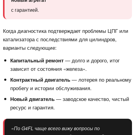
с гарантией.
Когда диагностика подтверждает проблемы ЦПГ или
катализатора с последствиями для цилиндров,
варианты следующие:
— долго и дорого, итог
Капитальный ремонт
зависит от состояния «железа».
— лотерея по реальному
Контрактный двигатель
пробегу и истории обслуживания.
— заводское качество, чистый
Новый двигатель
ресурс и гарантия.
«По G4FL чаще всего вижу вопросы по