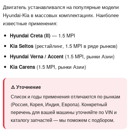
Двигатель устанавливался на популярные модели
Hyundai-Kia в массовых комплектациях. Наиболее
известные применения:
— 1.5 MPI
Hyundai Creta (II)
(рестайлинг, 1.5 MPI в ряде рынков)
Kia Seltos
(1.5 MPI, рынки Азии)
Hyundai Verna / Accent
(1.5 MPI, рынки Азии)
Kia Carens
⚠️ Уточнение
Список и годы применения отличаются по рынкам
(Россия, Корея, Индия, Европа). Конкретный
перечень для вашей машины уточняйте по VIN и
каталогу запчастей — мы поможем с подбором.