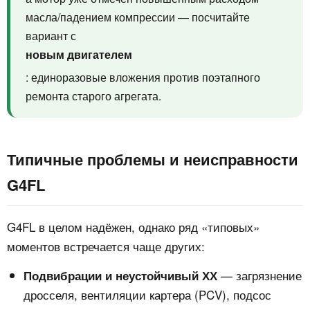
масла/падением компрессии — посчитайте
вариант с
новым двигателем
: единоразовые вложения против поэтапного
ремонта старого агрегата.
Типичные проблемы и неисправности
G4FL
G4FL в целом надёжен, однако ряд «типовых»
моментов встречается чаще других:
— загрязнение
Подвибрации и неустойчивый ХХ
дросселя, вентиляции картера (PCV), подсос