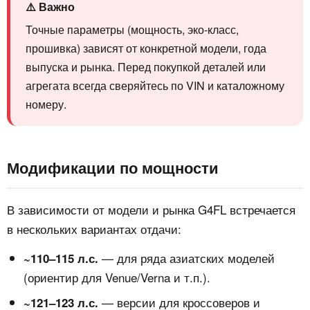
⚠️ Важно
Точные параметры (мощность, эко-класс,
прошивка) зависят от конкретной модели, года
выпуска и рынка. Перед покупкой деталей или
агрегата всегда сверяйтесь по VIN и каталожному
номеру.
Модификации по мощности
В зависимости от модели и рынка G4FL встречается
в нескольких вариантах отдачи:
— для ряда азиатских моделей
~110–115 л.с.
(ориентир для Venue/Verna и т.п.).
— версии для кроссоверов и
~121–123 л.с.