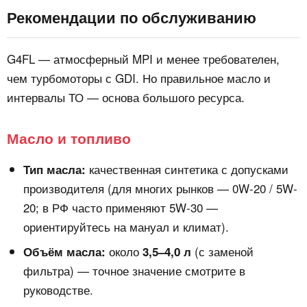
Рекомендации по обслуживанию
G4FL — атмосферный MPI и менее требователен,
чем турбомоторы с GDI. Но правильное масло и
интервалы ТО — основа большого ресурса.
Масло и топливо
качественная синтетика с допусками
Тип масла:
производителя (для многих рынков — 0W-20 / 5W-
20; в РФ часто применяют 5W-30 —
ориентируйтесь на мануал и климат).
около
(с заменой
Объём масла:
3,5–4,0 л
фильтра) — точное значение смотрите в
руководстве.