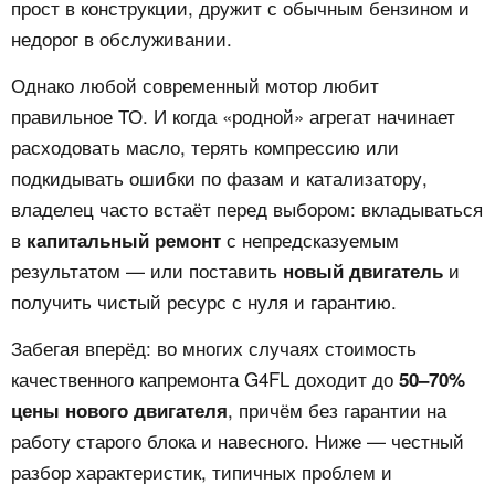
прост в конструкции, дружит с обычным бензином и
недорог в обслуживании.
Однако любой современный мотор любит
правильное ТО. И когда «родной» агрегат начинает
расходовать масло, терять компрессию или
подкидывать ошибки по фазам и катализатору,
владелец часто встаёт перед выбором: вкладываться
в
с непредсказуемым
капитальный ремонт
результатом — или поставить
и
новый двигатель
получить чистый ресурс с нуля и гарантию.
Забегая вперёд: во многих случаях стоимость
качественного капремонта G4FL доходит до
50–70%
, причём без гарантии на
цены нового двигателя
работу старого блока и навесного. Ниже — честный
разбор характеристик, типичных проблем и