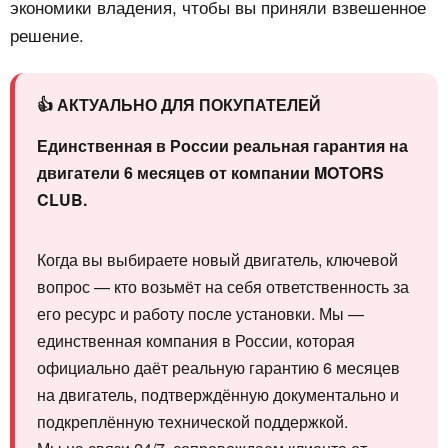
экономики владения, чтобы вы приняли взвешенное
решение.
👍 АКТУАЛЬНО ДЛЯ ПОКУПАТЕЛЕЙ
Единственная в России реальная гарантия на
двигатели 6 месяцев от компании MOTORS
CLUB.
Когда вы выбираете новый двигатель, ключевой
вопрос — кто возьмёт на себя ответственность за
его ресурс и работу после установки. Мы —
единственная компания в России, которая
официально даёт реальную гарантию 6 месяцев
на двигатель, подтверждённую документально и
подкреплённую технической поддержкой.