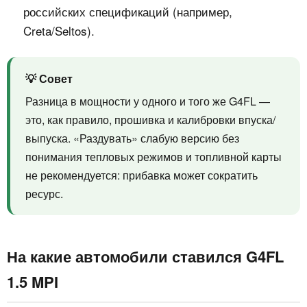
российских спецификаций (например,
Creta/Seltos).
💡 Совет
Разница в мощности у одного и того же G4FL —
это, как правило, прошивка и калибровки впуска/
выпуска. «Раздувать» слабую версию без
понимания тепловых режимов и топливной карты
не рекомендуется: прибавка может сократить
ресурс.
На какие автомобили ставился G4FL
1.5 MPI