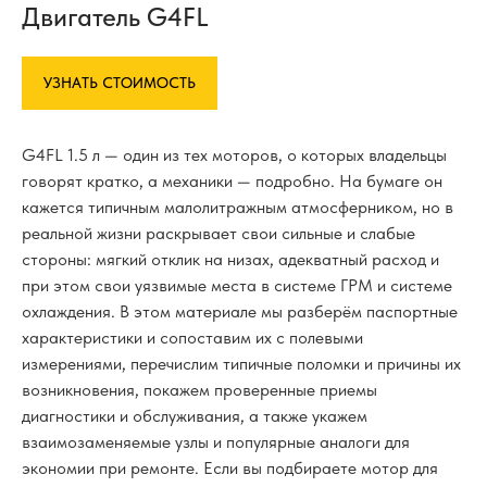
Двигатель G4FL
УЗНАТЬ СТОИМОСТЬ
G4FL 1.5 л — один из тех моторов, о которых владельцы
говорят кратко, а механики — подробно. На бумаге он
кажется типичным малолитражным атмосферником, но в
реальной жизни раскрывает свои сильные и слабые
стороны: мягкий отклик на низах, адекватный расход и
при этом свои уязвимые места в системе ГРМ и системе
охлаждения. В этом материале мы разберём паспортные
характеристики и сопоставим их с полевыми
измерениями, перечислим типичные поломки и причины их
возникновения, покажем проверенные приемы
диагностики и обслуживания, а также укажем
взаимозаменяемые узлы и популярные аналоги для
экономии при ремонте. Если вы подбираете мотор для