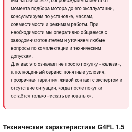
Мы на связи 24/7, сопровождаем клиента от
момента подбора мотора до его эксплуатации,
консультируем по установке, маслам,
совместимости и режимам работы. При
необходимости мы оперативно общаемся с
заводом-изготовителем и уточняем любые
вопросы по комплектации и техническим
допускам.
Для вас это означает не просто покупку «железа»,
а полноценный сервис: понятные условия,
прозрачная гарантия, живой контакт с экспертом и
отсутствие ситуации, когда после покупки
остаётся только «искать виноватых».
Технические характеристики G4FL 1.5