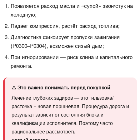
Появляется расход масла и «сухой» звон/стук на
холодную;
Падает компрессия, растёт расход топлива;
Диагностика фиксирует пропуски зажигания
(P0300–P0304), возможен сизый дым;
При игнорировании — риск клина и капитального
ремонта.
⚠️ Это важно понимать перед покупкой
Лечение глубоких задиров — это гильзовка/
расточка + новая поршневая. Процедура дорога и
результат зависит от состояния блока и
квалификации исполнителя. Поэтому часто
рациональнее рассмотреть
новый агрегат