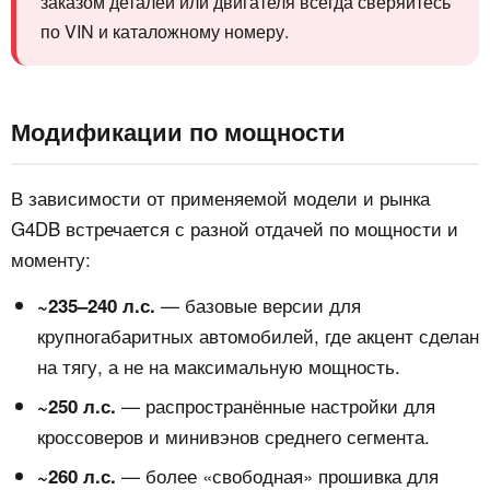
заказом деталей или двигателя всегда сверяйтесь
по VIN и каталожному номеру.
Модификации по мощности
В зависимости от применяемой модели и рынка
G4DB встречается с разной отдачей по мощности и
моменту:
— базовые версии для
~235–240 л.с.
крупногабаритных автомобилей, где акцент сделан
на тягу, а не на максимальную мощность.
— распространённые настройки для
~250 л.с.
кроссоверов и минивэнов среднего сегмента.
— более «свободная» прошивка для
~260 л.с.