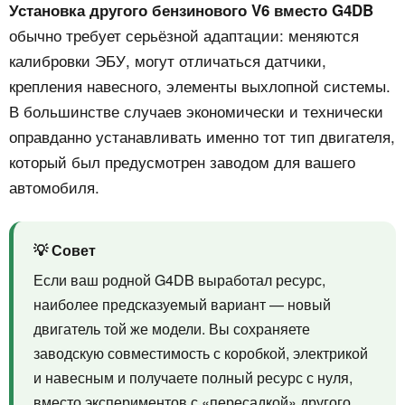
Установка другого бензинового V6 вместо G4DB
обычно требует серьёзной адаптации: меняются
калибровки ЭБУ, могут отличаться датчики,
крепления навесного, элементы выхлопной системы.
В большинстве случаев экономически и технически
оправданно устанавливать именно тот тип двигателя,
который был предусмотрен заводом для вашего
автомобиля.
💡 Совет
Если ваш родной G4DB выработал ресурс,
наиболее предсказуемый вариант — новый
двигатель той же модели. Вы сохраняете
заводскую совместимость с коробкой, электрикой
и навесным и получаете полный ресурс с нуля,
вместо экспериментов с «пересадкой» другого