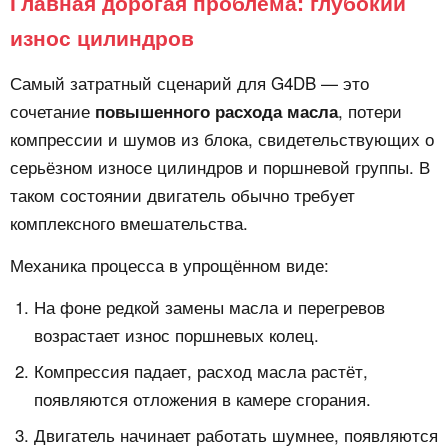
Главная дорогая проблема: глубокий
износ цилиндров
Самый затратный сценарий для G4DB — это
сочетание
, потери
повышенного расхода масла
компрессии и шумов из блока, свидетельствующих о
серьёзном износе цилиндров и поршневой группы. В
таком состоянии двигатель обычно требует
комплексного вмешательства.
Механика процесса в упрощённом виде:
На фоне редкой замены масла и перегревов
возрастает износ поршневых колец.
Компрессия падает, расход масла растёт,
появляются отложения в камере сгорания.
Двигатель начинает работать шумнее, появляются