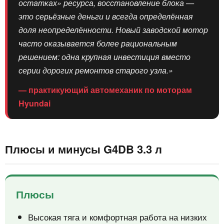
остатках» ресурса, восстановление блока —
это серьёзные деньги и всегда определённая
доля неопределённости. Новый заводской мотор
часто оказывается более рациональным
решением: одна крупная инвестиция вместо
серии дорогих ремонтов старого узла.»
— практикующий автомеханик по моторам
Hyundai
Плюсы и минусы G4DB 3.3 л
Плюсы
Высокая тяга и комфортная работа на низких