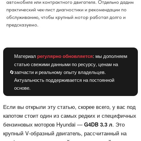
автомобиля или контрактного двигателя. Отдельно дадим
практический чек‑лист диагностики и рекомендации по
обслуживанию, чтобы крупный мотор работал долго и
предсказуемо.
Материал
регулярно обновляется
: мы дополняем
статью свежими данными по ресурсу, ценам на
🔄
запчасти и реальному опыту владельцев.
Актуальность поддерживается на постоянной
основе.
Если вы открыли эту статью, скорее всего, у вас под
капотом стоит один из самых редких и специфичных
бензиновых моторов Hyundai —
. Это
G4DB 3.3 л
крупный V‑образный двигатель, рассчитанный на