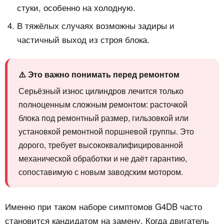
стуки, особенно на холодную.
В тяжёлых случаях возможны задиры и
частичный выход из строя блока.
⚠️ Это важно понимать перед ремонтом
Серьёзный износ цилиндров лечится только
полноценным сложным ремонтом: расточкой
блока под ремонтный размер, гильзовкой или
установкой ремонтной поршневой группы. Это
дорого, требует высококвалифицированной
механической обработки и не даёт гарантию,
сопоставимую с новым заводским мотором.
Именно при таком наборе симптомов G4DB часто
становится кандидатом на замену. Когда двигатель