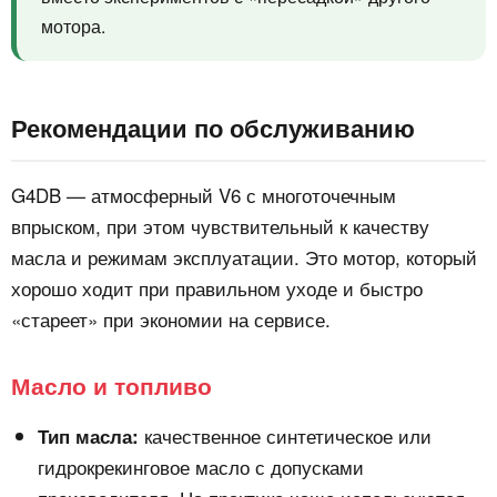
мотора.
Рекомендации по обслуживанию
G4DB — атмосферный V6 с многоточечным
впрыском, при этом чувствительный к качеству
масла и режимам эксплуатации. Это мотор, который
хорошо ходит при правильном уходе и быстро
«стареет» при экономии на сервисе.
Масло и топливо
качественное синтетическое или
Тип масла:
гидрокрекинговое масло с допусками