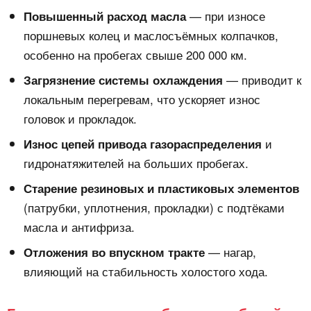
— при износе
Повышенный расход масла
поршневых колец и маслосъёмных колпачков,
особенно на пробегах свыше 200 000 км.
— приводит к
Загрязнение системы охлаждения
локальным перегревам, что ускоряет износ
головок и прокладок.
и
Износ цепей привода газораспределения
гидронатяжителей на больших пробегах.
Старение резиновых и пластиковых элементов
(патрубки, уплотнения, прокладки) с подтёками
масла и антифриза.
— нагар,
Отложения во впускном тракте
влияющий на стабильность холостого хода.