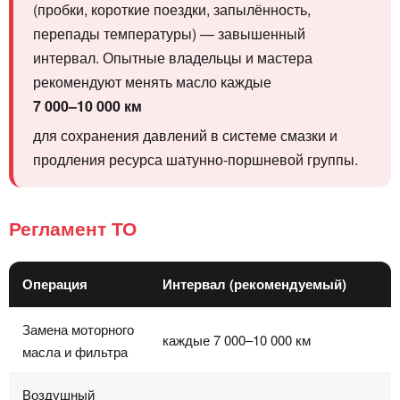
(пробки, короткие поездки, запылённость,
перепады температуры) — завышенный
интервал. Опытные владельцы и мастера
рекомендуют менять масло каждые
7 000–10 000 км
для сохранения давлений в системе смазки и
продления ресурса шатунно‑поршневой группы.
Регламент ТО
Операция
Интервал (рекомендуемый)
Замена моторного
каждые 7 000–10 000 км
масла и фильтра
Воздушный