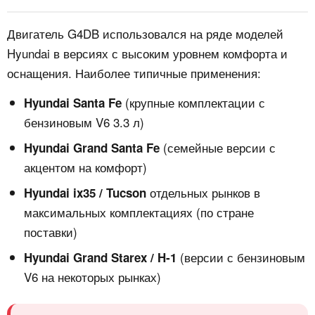
Двигатель G4DB использовался на ряде моделей
Hyundai в версиях с высоким уровнем комфорта и
оснащения. Наиболее типичные применения:
(крупные комплектации с
Hyundai Santa Fe
бензиновым V6 3.3 л)
(семейные версии с
Hyundai Grand Santa Fe
акцентом на комфорт)
отдельных рынков в
Hyundai ix35 / Tucson
максимальных комплектациях (по стране
поставки)
(версии с бензиновым
Hyundai Grand Starex / H‑1
V6 на некоторых рынках)