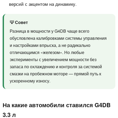
версий с акцентом на динамику.
💡 Совет
Разница в мощности у G4DB чаще всего
обусловлена калибровками системы управления
и настройками впрыска, а не радикально
отличающимся «железом». Но любые
эксперименты с увеличением мощности без
запаса по охлаждению и контроля за системой
смазки на пробежном моторе — прямой путь к
ускоренному износу.
На какие автомобили ставился G4DB
3.3 л