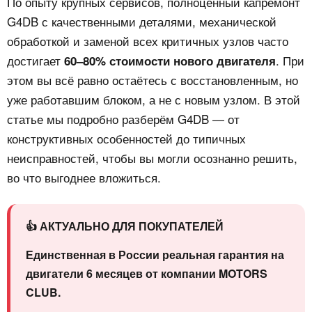
По опыту крупных сервисов, полноценный капремонт
G4DB с качественными деталями, механической
обработкой и заменой всех критичных узлов часто
достигает
. При
60–80% стоимости нового двигателя
этом вы всё равно остаётесь с восстановленным, но
уже работавшим блоком, а не с новым узлом. В этой
статье мы подробно разберём G4DB — от
конструктивных особенностей до типичных
неисправностей, чтобы вы могли осознанно решить,
во что выгоднее вложиться.
👍 АКТУАЛЬНО ДЛЯ ПОКУПАТЕЛЕЙ
Единственная в России реальная гарантия на
двигатели 6 месяцев от компании MOTORS
CLUB.