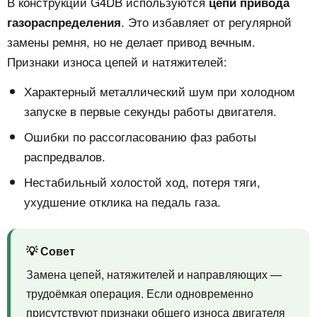
В конструкции G4DB используются
цепи привода
. Это избавляет от регулярной
газораспределения
замены ремня, но не делает привод вечным.
Признаки износа цепей и натяжителей:
Характерный металлический шум при холодном
запуске в первые секунды работы двигателя.
Ошибки по рассогласованию фаз работы
распредвалов.
Нестабильный холостой ход, потеря тяги,
ухудшение отклика на педаль газа.
💡 Совет
Замена цепей, натяжителей и направляющих —
трудоёмкая операция. Если одновременно
присутствуют признаки общего износа двигателя