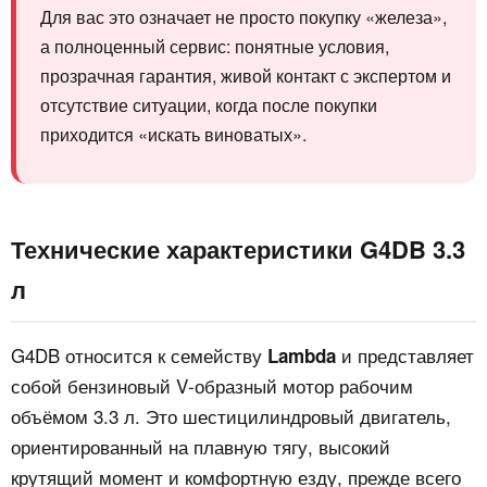
Для вас это означает не просто покупку «железа»,
а полноценный сервис: понятные условия,
прозрачная гарантия, живой контакт с экспертом и
отсутствие ситуации, когда после покупки
приходится «искать виноватых».
Технические характеристики G4DB 3.3
л
G4DB относится к семейству
и представляет
Lambda
собой бензиновый V‑образный мотор рабочим
объёмом 3.3 л. Это шестицилиндровый двигатель,
ориентированный на плавную тягу, высокий
крутящий момент и комфортную езду, прежде всего