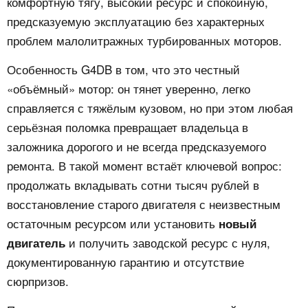
комфортную тягу, высокий ресурс и спокойную,
предсказуемую эксплуатацию без характерных
проблем малолитражных турбированных моторов.
Особенность G4DB в том, что это честный
«объёмный» мотор: он тянет уверенно, легко
справляется с тяжёлым кузовом, но при этом любая
серьёзная поломка превращает владельца в
заложника дорогого и не всегда предсказуемого
ремонта. В такой момент встаёт ключевой вопрос:
продолжать вкладывать сотни тысяч рублей в
восстановление старого двигателя с неизвестным
остаточным ресурсом или установить
новый
и получить заводской ресурс с нуля,
двигатель
документированную гарантию и отсутствие
сюрпризов.