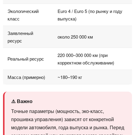
Экологический
Euro 4 / Euro 5 (по рынку и году
класс
выпуска)
Заявленный
около 250 000 км
ресурс
220 000–300 000 км (при
Реальный ресурс
корректном обслуживании)
Масса (примерно)
~180–190 кг
⚠️ Важно
Точные параметры (мощность, эко‑класс,
прошивка управления) зависят от конкретной
модели автомобиля, года выпуска и рынка. Перед