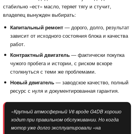
стабильно «ест» масло, теряет тягу и стучит,
владелец вынужден выбирать:
— дорого, долго, результат
Капитальный ремонт
зависит от исходного состояния блока и качества
работ.
— фактически покупка
Контрактный двигатель
чужого пробега и истории, с риском вскоре
столкнуться с теми же проблемами.
— заводское качество, полный
Новый двигатель
ресурс с нуля и документированная гарантия.
«Крупный атмосферный V6 вроде G4DB хорошо
ходит при правильном обслуживании. Но когда
мотор уже долго эксплуатировали «на