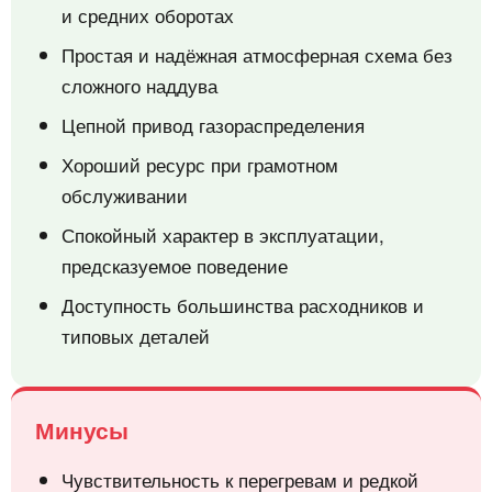
и средних оборотах
Простая и надёжная атмосферная схема без
сложного наддува
Цепной привод газораспределения
Хороший ресурс при грамотном
обслуживании
Спокойный характер в эксплуатации,
предсказуемое поведение
Доступность большинства расходников и
типовых деталей
Минусы
Чувствительность к перегревам и редкой