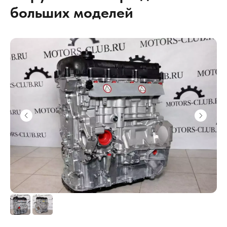
больших моделей