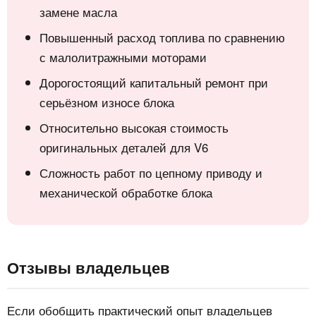
замене масла
Повышенный расход топлива по сравнению
с малолитражными моторами
Дорогостоящий капитальный ремонт при
серьёзном износе блока
Относительно высокая стоимость
оригинальных деталей для V6
Сложность работ по цепному приводу и
механической обработке блока
Отзывы владельцев
Если обобщить практический опыт владельцев