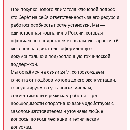
При покупке нового двигателя ключевой вопрос —
кто берёт на себя ответственность за его ресурс и
работоспособность после установки. Мы —
единственная компания в России, которая
официально предоставляет реальную гарантию 6
месяцев на двигатель, оформленную
документально и подкреплённую технической
поддержкой.
Мы остаёмся на связи 24/7, сопровождаем
клиента от подбора мотора до его эксплуатации,
консультируем по установке, маслам,
совместимости и режимам работы. При
необходимости оперативно взаимодействуем с
заводом‑изготовителем и уточняем любые
вопросы по комплектации и техническим
допускам.