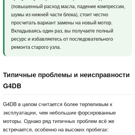
(повышенный расход масла, падение компрессии,
шумы из нижней части блока), стоит честно
просчитать вариант замены на новый мотор.
Вкладываясь один раз, вы получаете полный
ресурс и избавляетесь от последовательного
ремонта старого узла.
Типичные проблемы и неисправности
G4DB
G4DB в целом считается более терпеливым к
эксплуатации, чем небольшие форсированные
моторы. Однако ряд типичных проблем всё же
встречается, особенно на высоких пробегах: