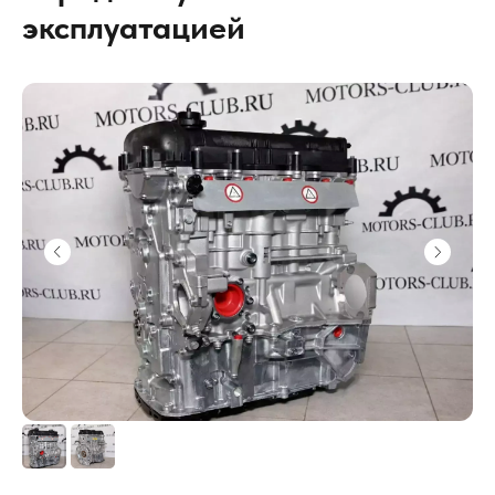
эксплуатацией