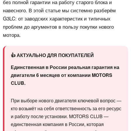
без полной гарантии на работу старого блока и
навесного. В этой статье мы системно разберём
G3LC: от заводских характеристик и типичных
проблем до аргументов в пользу покупки нового
мотора.
👍 АКТУАЛЬНО ДЛЯ ПОКУПАТЕЛЕЙ
Единственная в России реальная гарантия на
двигатели 6 месяцев от компании MOTORS
CLUB.
При выборе нового двигателя ключевой вопрос —
кто возьмёт на себя ответственность за его ресурс
и работу после установки. MOTORS CLUB —
единственная компания в России, которая