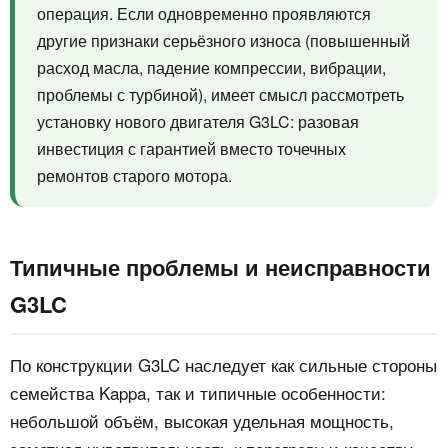
операция. Если одновременно проявляются
другие признаки серьёзного износа (повышенный
расход масла, падение компрессии, вибрации,
проблемы с турбиной), имеет смысл рассмотреть
установку нового двигателя G3LC: разовая
инвестиция с гарантией вместо точечных
ремонтов старого мотора.
Типичные проблемы и неисправности
G3LC
По конструкции G3LC наследует как сильные стороны
семейства Kappa, так и типичные особенности:
небольшой объём, высокая удельная мощность,