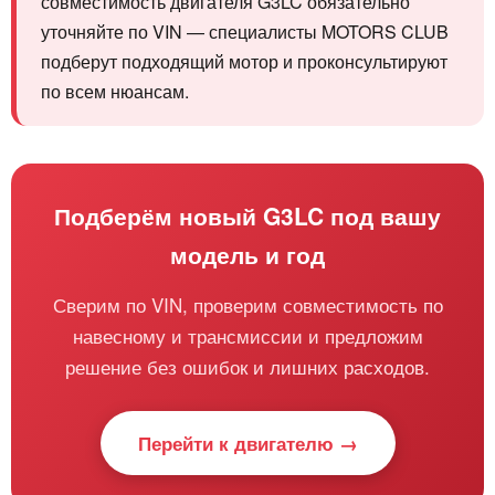
совместимость двигателя G3LC обязательно
уточняйте по VIN — специалисты MOTORS CLUB
подберут подходящий мотор и проконсультируют
по всем нюансам.
Подберём новый G3LC под вашу
модель и год
Сверим по VIN, проверим совместимость по
навесному и трансмиссии и предложим
решение без ошибок и лишних расходов.
Перейти к двигателю →