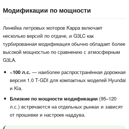
Модификации по мощности
Линейка литровых моторов Kappa включает
несколько версий по отдаче, и G3LC как
турбированная модификация обычно обладает более
высокой мощностью по сравнению с атмосферным
G3LA.
— наиболее распространённая дорожная
~100 л.с.
версия 1.0 T‑GDI для компактных моделей Hyundai
и Kia.
(95–120
Близкие по мощности модификации
л.с.) встречаются на отдельных рынках и зависят
от прошивки и настроек наддува.