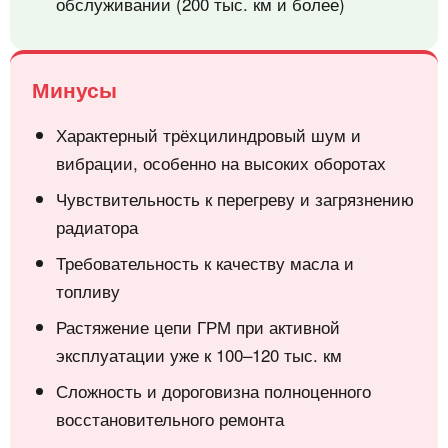
обслуживании (200 тыс. км и более)
Минусы
Характерный трёхцилиндровый шум и
вибрации, особенно на высоких оборотах
Чувствительность к перегреву и загрязнению
радиатора
Требовательность к качеству масла и
топливу
Растяжение цепи ГРМ при активной
эксплуатации уже к 100–120 тыс. км
Сложность и дороговизна полноценного
восстановительного ремонта