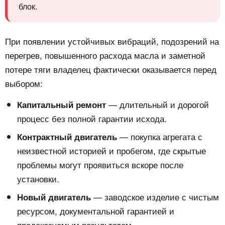
блок.
При появлении устойчивых вибраций, подозрений на
перегрев, повышенного расхода масла и заметной
потере тяги владелец фактически оказывается перед
выбором:
— длительный и дорогой
Капитальный ремонт
процесс без полной гарантии исхода.
— покупка агрегата с
Контрактный двигатель
неизвестной историей и пробегом, где скрытые
проблемы могут проявиться вскоре после
установки.
— заводское изделие с чистым
Новый двигатель
ресурсом, документальной гарантией и
предсказуемым результатом.