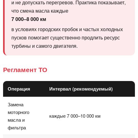
и не допускать перегревов. Практика показывает,
что смена масла каждые
7 000–8 000 км
в условиях городских пробок и частых холодных
пусков помогает существенно продлить ресурс
турбины и самого двигателя.
Регламент ТО
Операция
Интервал (рекомендуемый)
Замена
моторного
каждые 7 000–10 000 км
масла и
фильтра