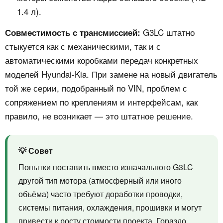
1.4 л).
G3LC штатно
Совместимость с трансмиссией:
стыкуется как с механическими, так и с
автоматическими коробками передач конкретных
моделей Hyundai-Kia. При замене на новый двигатель
той же серии, подобранный по VIN, проблем с
сопряжением по креплениям и интерфейсам, как
правило, не возникает — это штатное решение.
💡 Совет
Попытки поставить вместо изначального G3LC
другой тип мотора (атмосферный или иного
объёма) часто требуют доработки проводки,
системы питания, охлаждения, прошивки и могут
привести к росту стоимости проекта. Гораздо