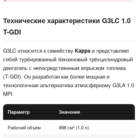
Технические характеристики G3LC 1.0
T-GDI
G3LC относится к семейству
и представляет
Kappa
собой турбированный бензиновый трёхцилиндровый
двигатель с непосредственным впрыском топлива
(T‑GDI). Он разработан как более мощная и
технологичная альтернатива атмосферному G3LA 1.0
MPI.
Параметр
Значение
Рабочий объём
998 см³ (1.0 л)