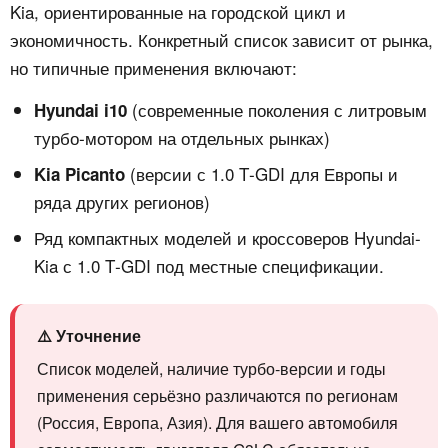
Kia, ориентированные на городской цикл и
экономичность. Конкретный список зависит от рынка,
но типичные применения включают:
(современные поколения с литровым
Hyundai i10
турбо‑мотором на отдельных рынках)
(версии с 1.0 T‑GDI для Европы и
Kia Picanto
ряда других регионов)
Ряд компактных моделей и кроссоверов Hyundai-
Kia с 1.0 T‑GDI под местные спецификации.
⚠️ Уточнение
Список моделей, наличие турбо‑версии и годы
применения серьёзно различаются по регионам
(Россия, Европа, Азия). Для вашего автомобиля