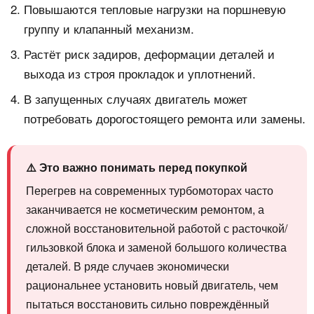
Повышаются тепловые нагрузки на поршневую
группу и клапанный механизм.
Растёт риск задиров, деформации деталей и
выхода из строя прокладок и уплотнений.
В запущенных случаях двигатель может
потребовать дорогостоящего ремонта или замены.
⚠️ Это важно понимать перед покупкой
Перегрев на современных турбомоторах часто
заканчивается не косметическим ремонтом, а
сложной восстановительной работой с расточкой/
гильзовкой блока и заменой большого количества
деталей. В ряде случаев экономически
рациональнее установить новый двигатель, чем
пытаться восстановить сильно повреждённый