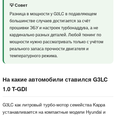
💡 Совет
Разница в мощности у G3LC в подавляющем
большинстве случаев достигается за счёт
прошивки ЭБУ и настроек турбонаддува, а не
кардинально разных деталей. Любой тюнинг по
мощности нужно рассматривать только с учётом
реального запаса прочности двигателя и
температурного режима.
На какие автомобили ставился G3LC
1.0 T-GDI
G3LC как литровый турбо‑мотор семейства Kappa
устанавливается на компактные модели Hyundai и