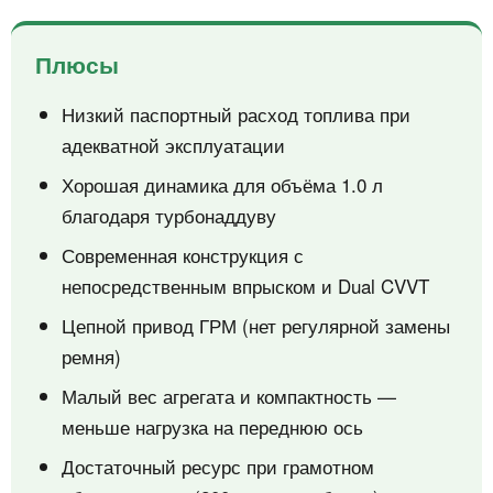
Плюсы
Низкий паспортный расход топлива при
адекватной эксплуатации
Хорошая динамика для объёма 1.0 л
благодаря турбонаддуву
Современная конструкция с
непосредственным впрыском и Dual CVVT
Цепной привод ГРМ (нет регулярной замены
ремня)
Малый вес агрегата и компактность —
меньше нагрузка на переднюю ось
Достаточный ресурс при грамотном