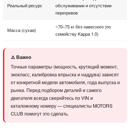
Реальный ресурс
обслуживании и отсутствии
перегревов
~70–75 кг без навесного (по
Масса (сухая)
семейству Kappa 1.0)
⚠️ Важно
Точные параметры (мощность, крутящий момент,
экокласс, калибровка впрыска и наддува) зависят
от конкретной модели автомобиля, года выпуска и
рынка. Перед подбором деталей и самого
двигателя всегда сверяйтесь по VIN и
каталожному номеру — специалисты MOTORS
CLUB помогут это сделать.