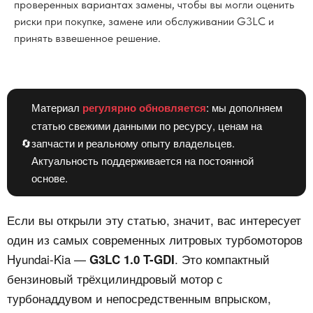
проверенных вариантах замены, чтобы вы могли оценить
риски при покупке, замене или обслуживании G3LC и
принять взвешенное решение.
Материал
регулярно обновляется
: мы дополняем
статью свежими данными по ресурсу, ценам на
🔄
запчасти и реальному опыту владельцев.
Актуальность поддерживается на постоянной
основе.
Если вы открыли эту статью, значит, вас интересует
один из самых современных литровых турбомоторов
Hyundai-Kia —
. Это компактный
G3LC 1.0 T-GDI
бензиновый трёхцилиндровый мотор с
турбонаддувом и непосредственным впрыском,