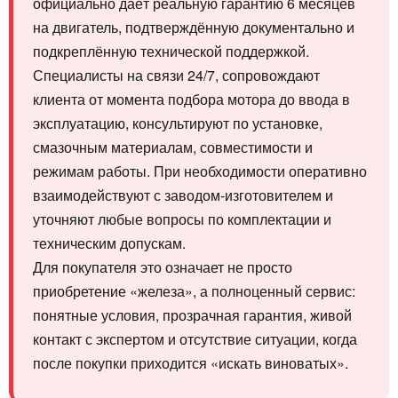
официально даёт реальную гарантию 6 месяцев
на двигатель, подтверждённую документально и
подкреплённую технической поддержкой.
Специалисты на связи 24/7, сопровождают
клиента от момента подбора мотора до ввода в
эксплуатацию, консультируют по установке,
смазочным материалам, совместимости и
режимам работы. При необходимости оперативно
взаимодействуют с заводом‑изготовителем и
уточняют любые вопросы по комплектации и
техническим допускам.
Для покупателя это означает не просто
приобретение «железа», а полноценный сервис:
понятные условия, прозрачная гарантия, живой
контакт с экспертом и отсутствие ситуации, когда
после покупки приходится «искать виноватых».