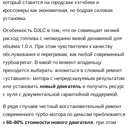
который ставится на городские хэтчбеки и
кроссоверы как экономичная, но бодрая силовая
установка.
Особенность G3LC в том, что он совмещает низкий
расход топлива с неожиданно живой динамикой для
объёма 1.0 л. При этом чувствителен к качеству
обслуживания и перегревам, как любой современный
турбоагрегат. В какой‑то момент владельцу
приходится выбирать: вложиться в сложный ремонт
«уставшего» мотора с непредсказуемым результатом
или установить
и получить ресурс
новый двигатель
с нуля с документальной гарантийной поддержкой.
В ряде случаев честный восстановительный ремонт
современного турбо‑мотора по деньгам приближается
к
, при этом
60–80% стоимости нового двигателя