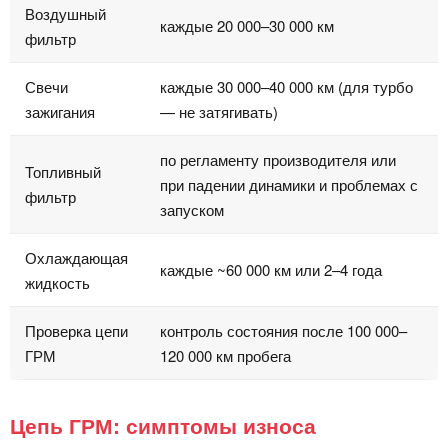
Воздушный
каждые 20 000–30 000 км
фильтр
Свечи
каждые 30 000–40 000 км (для турбо
зажигания
— не затягивать)
по регламенту производителя или
Топливный
при падении динамики и проблемах с
фильтр
запуском
Охлаждающая
каждые ~60 000 км или 2–4 года
жидкость
Проверка цепи
контроль состояния после 100 000–
ГРМ
120 000 км пробега
Цепь ГРМ: симптомы износа