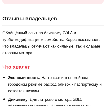
Отзывы владельцев
Обобщённый опыт по близкому G3LA и
турбо‑модификациям семейства Kappa показывает,
что владельцы отмечают как сильные, так и слабые
стороны мотора.
Что хвалят
На трассе и в спокойном
Экономичность.
городском режиме расход близок к паспортному и
остаётся низким.
Для литрового мотора G3LC
Динамику.
обеспечивает уверенный разгон в городских