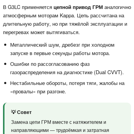
В G3LC применяется
аналогично
цепной привод ГРМ
атмосферным моторам Kappa. Цепь рассчитана на
длительную работу, но при тяжёлой эксплуатации и
перегревах может вытягиваться.
Металлический шум, дребезг при холодном
запуске в первые секунды работы мотора.
Ошибки по рассогласованию фаз
газораспределения на диагностике (Dual CVVT).
Нестабильные обороты, потеря тяги, жалобы на
«провалы» при разгоне.
💡 Совет
Замена цепи ГРМ вместе с натяжителем и
направляющими — трудоёмкая и затратная