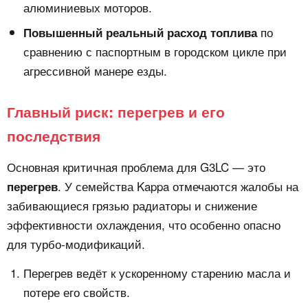
алюминиевых моторов.
по
Повышенный реальный расход топлива
сравнению с паспортным в городском цикле при
агрессивной манере езды.
Главный риск: перегрев и его
последствия
Основная критичная проблема для G3LC — это
. У семейства Kappa отмечаются жалобы на
перегрев
забивающиеся грязью радиаторы и снижение
эффективности охлаждения, что особенно опасно
для турбо‑модификаций.
Перегрев ведёт к ускоренному старению масла и
потере его свойств.