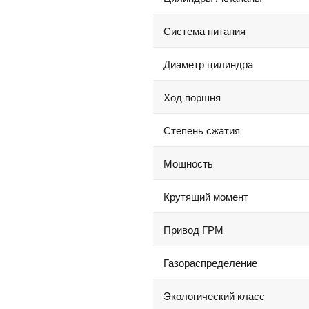
Система питания
Диаметр цилиндра
Ход поршня
Степень сжатия
Мощность
Крутящий момент
Привод ГРМ
Газораспределение
Экологический класс