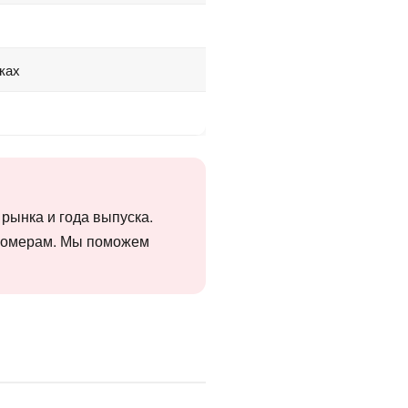
ках
 рынка и года выпуска.
 номерам. Мы поможем