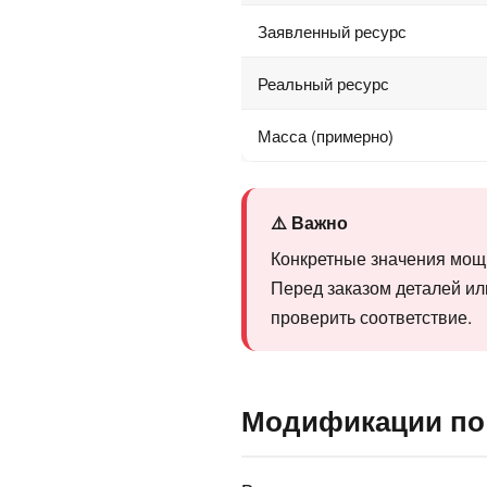
Заявленный ресурс
Реальный ресурс
Масса (примерно)
⚠️ Важно
Конкретные значения мощн
Перед заказом деталей ил
проверить соответствие.
Модификации по