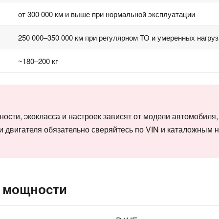
от 300 000 км и выше при нормальной эксплуатации
250 000–350 000 км при регулярном ТО и умеренных нагруз
~180–200 кг
ости, экокласса и настроек зависят от модели автомобиля,
и двигателя обязательно сверяйтесь по VIN и каталожным
 мощности