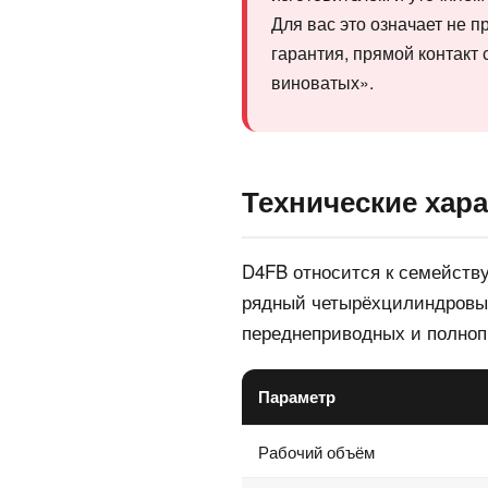
Для вас это означает не 
гарантия, прямой контакт 
виноватых».
Технические хара
D4FB относится к семейств
рядный четырёхцилиндровый 
переднеприводных и полноп
Параметр
Рабочий объём