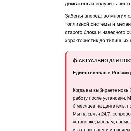
и получить чист
двигатель
Забегая вперёд: во многих 
топливной системы и механ
старого блока и навесного 
характеристик до типичных
👍 АКТУАЛЬНО ДЛЯ ПО
Единственная в России 
Когда вы выбираете новый 
работу после установки. 
6 месяцев на двигатель, 
Мы на связи 24/7, сопров
установке, маслам, совм
изготовителем и уточняем