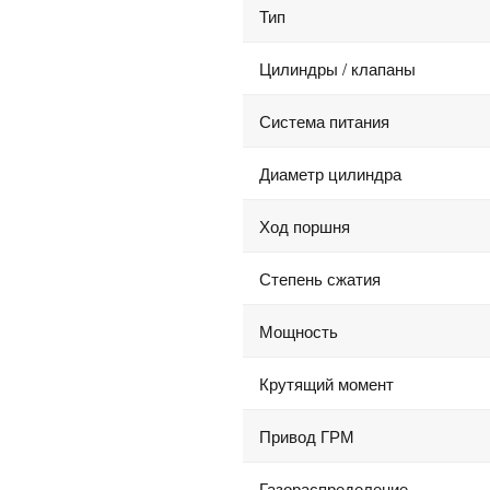
Тип
Цилиндры / клапаны
Система питания
Диаметр цилиндра
Ход поршня
Степень сжатия
Мощность
Крутящий момент
Привод ГРМ
Газораспределение