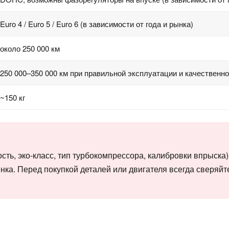
Euro 4 / Euro 5 / Euro 6 (в зависимости от года и рынка)
около 250 000 км
250 000–350 000 км при правильной эксплуатации и качественн
~150 кг
ть, эко-класс, тип турбокомпрессора, калибровки впрыска)
ынка. Перед покупкой деталей или двигателя всегда сверяйт