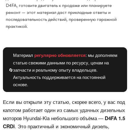
D4FA, готовите двигатель к продаже или планируете
ремонт — этот материал даст прикладные ответы и
последовательность действий, проверенную гаражной
практикой.
Материал
регулярно обновляется
: мы дополняем
статью свежими данными по ресурсу, ценам на
🔄
запчасти и реальному опыту владельцев.
Актуальность поддерживается на постоянной
основе.
Если вы открыли эту статью, скорее всего, у вас под
капотом работает один из самых удачных дизельных
моторов Hyundai-Kia небольшого объёма —
D4FA 1.5
. Это практичный и экономичный дизель,
CRDi