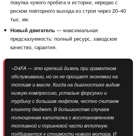
покупка чужого пробега и истории, нередко с
риском повторного выхода из строя через 20–40
тыс. км.
— максимальная
Новый двигатель
предсказуемость: полный ресурс, заводское
качество, гарантия.
«D4FA — это крепкий дизель при грамотном
обслуживании, но он не прощает экономии на
топливе и масле. Когда на диагностике видим
низкую компрессию, усталые форсунки и
турбину с большим люфтом, честно считаем
клиенту бюджет. В большинстве случаев
полноценная капиталка с восстановлением
топливной и поршневой части вплотную
подбирается к стоимости нового мотора. И