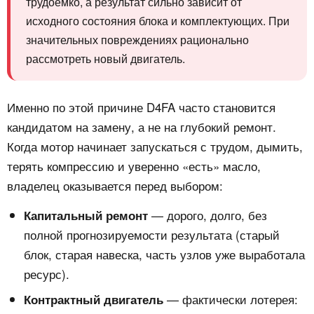
трудоёмко, а результат сильно зависит от
исходного состояния блока и комплектующих. При
значительных повреждениях рационально
рассмотреть новый двигатель.
Именно по этой причине D4FA часто становится
кандидатом на замену, а не на глубокий ремонт.
Когда мотор начинает запускаться с трудом, дымить,
терять компрессию и уверенно «есть» масло,
владелец оказывается перед выбором:
— дорого, долго, без
Капитальный ремонт
полной прогнозируемости результата (старый
блок, старая навеска, часть узлов уже выработала
ресурс).
— фактически лотерея:
Контрактный двигатель