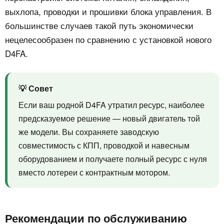
выхлопа, проводки и прошивки блока управления. В
большинстве случаев такой путь экономически
нецелесообразен по сравнению с установкой нового
D4FA.
💡 Совет
Если ваш родной D4FA утратил ресурс, наиболее
предсказуемое решение — новый двигатель той
же модели. Вы сохраняете заводскую
совместимость с КПП, проводкой и навесным
оборудованием и получаете полный ресурс с нуля
вместо лотереи с контрактным мотором.
Рекомендации по обслуживанию