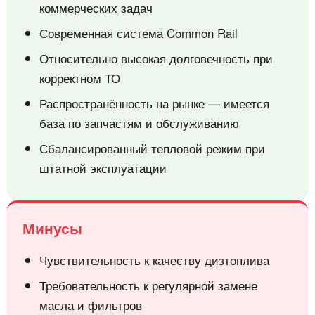
коммерческих задач
Современная система Common Rail
Относительно высокая долговечность при
корректном ТО
Распространённость на рынке — имеется
база по запчастям и обслуживанию
Сбалансированный тепловой режим при
штатной эксплуатации
Минусы
Чувствительность к качеству дизтоплива
Требовательность к регулярной замене
масла и фильтров