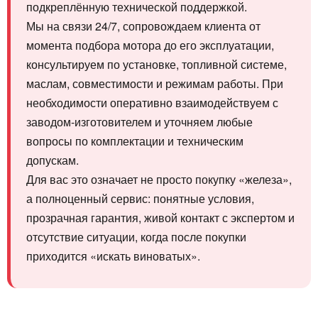
подкреплённую технической поддержкой.
Мы на связи 24/7, сопровождаем клиента от
момента подбора мотора до его эксплуатации,
консультируем по установке, топливной системе,
маслам, совместимости и режимам работы. При
необходимости оперативно взаимодействуем с
заводом-изготовителем и уточняем любые
вопросы по комплектации и техническим
допускам.
Для вас это означает не просто покупку «железа»,
а полноценный сервис: понятные условия,
прозрачная гарантия, живой контакт с экспертом и
отсутствие ситуации, когда после покупки
приходится «искать виноватых».