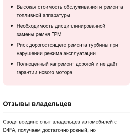
Высокая стоимость обслуживания и ремонта
топливной аппаратуры
Необходимость дисциплинированной
замены ремня ГРМ
Риск дорогостоящего ремонта турбины при
нарушении режима эксплуатации
Полноценный капремонт дорогой и не даёт
гарантии нового мотора
Отзывы владельцев
Сводя воедино опыт владельцев автомобилей с
D4FA, получаем достаточно ровный, но