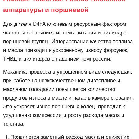
аппаратуры и поршневой
Для дизеля D4FA ключевым ресурсным фактором
является состояние системы питания и цилиндро-
поршневой группы. Игнорирование качества топлива
и масла приводит к ускоренному износу форсунок,
ТНВД и цилиндров с падением компрессии.
Механика процесса в упрощённом виде следующая:
при работе на низкокачественном дизтопливе и
масляном голодании повышается количество
продуктов износа в масле и нагар в камере сгорания.
Это ускоряет износ поршневых колец, приводит к
ухудшению компрессии и росту расхода масла и
топлива.
Появляется заметный расход масла и снижение