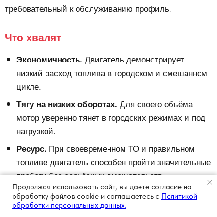
требовательный к обслуживанию профиль.
Что хвалят
Двигатель демонстрирует
Экономичность.
низкий расход топлива в городском и смешанном
цикле.
Для своего объёма
Тягу на низких оборотах.
мотор уверенно тянет в городских режимах и под
нагрузкой.
При своевременном ТО и правильном
Ресурс.
топливе двигатель способен пройти значительные
пробеги без серьёзных вмешательств.
Продолжая использовать сайт, вы даете согласие на
обработку файлов cookie и соглашаетесь с
Политикой
На что жалуются
обработки персональных данных.