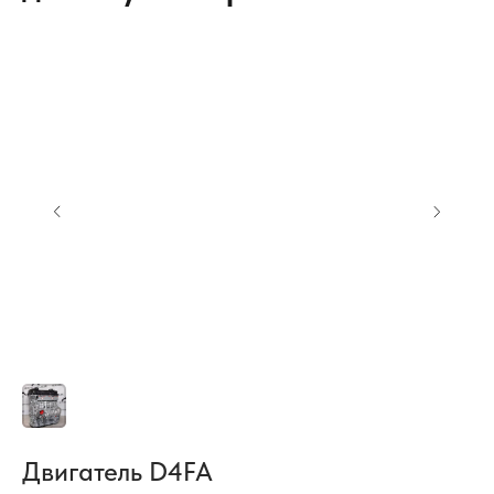
Двигатель D4FA