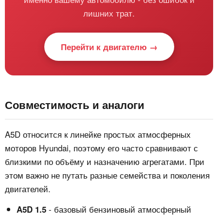
лишних трат.
Перейти к двигателю →
Совместимость и аналоги
A5D относится к линейке простых атмосферных
моторов Hyundai, поэтому его часто сравнивают с
близкими по объёму и назначению агрегатами. При
этом важно не путать разные семейства и поколения
двигателей.
- базовый бензиновый атмосферный
A5D 1.5