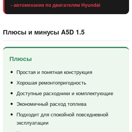
- автомеханик по двигателям Hyundai
Плюсы и минусы A5D 1.5
Плюсы
Простая и понятная конструкция
Хорошая ремонтопригодность
Доступные расходники и комплектующие
Экономичный расход топлива
Подходит для спокойной повседневной
эксплуатации