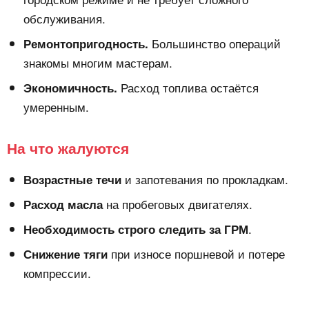
обслуживания.
Большинство операций
Ремонтопригодность.
знакомы многим мастерам.
Расход топлива остаётся
Экономичность.
умеренным.
На что жалуются
и запотевания по прокладкам.
Возрастные течи
на пробеговых двигателях.
Расход масла
.
Необходимость строго следить за ГРМ
при износе поршневой и потере
Снижение тяги
компрессии.