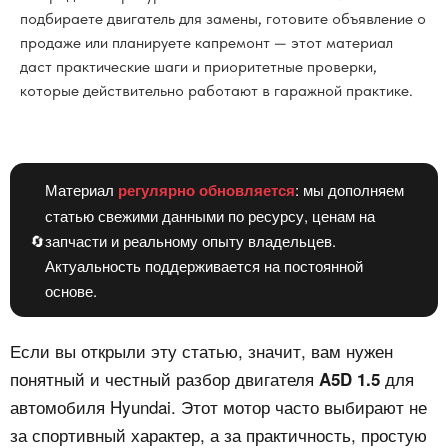
подбираете двигатель для замены, готовите объявление о
продаже или планируете капремонт — этот материал
даст практические шаги и приоритетные проверки,
которые действительно работают в гаражной практике.
Материал
регулярно обновляется
: мы дополняем
статью свежими данными по ресурсу, ценам на
🔄
запчасти и реальному опыту владельцев.
Актуальность поддерживается на постоянной
основе.
Если вы открыли эту статью, значит, вам нужен
понятный и честный разбор двигателя
для
A5D 1.5
автомобиля Hyundai. Этот мотор часто выбирают не
за спортивный характер, а за практичность, простую