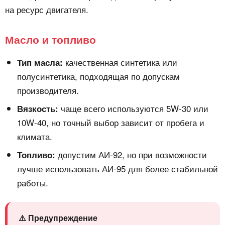
на ресурс двигателя.
Масло и топливо
качественная синтетика или
Тип масла:
полусинтетика, подходящая по допускам
производителя.
чаще всего используются 5W-30 или
Вязкость:
10W-40, но точный выбор зависит от пробега и
климата.
допустим АИ-92, но при возможности
Топливо:
лучше использовать АИ-95 для более стабильной
работы.
⚠️ Предупреждение