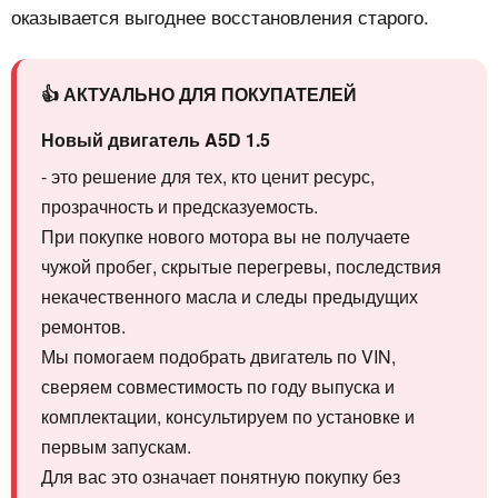
оказывается выгоднее восстановления старого.
👍 АКТУАЛЬНО ДЛЯ ПОКУПАТЕЛЕЙ
Новый двигатель A5D 1.5
- это решение для тех, кто ценит ресурс,
прозрачность и предсказуемость.
При покупке нового мотора вы не получаете
чужой пробег, скрытые перегревы, последствия
некачественного масла и следы предыдущих
ремонтов.
Мы помогаем подобрать двигатель по VIN,
сверяем совместимость по году выпуска и
комплектации, консультируем по установке и
первым запускам.
Для вас это означает понятную покупку без