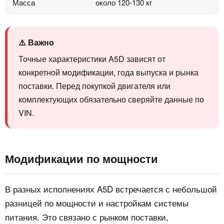
Масса
около 120-130 кг
⚠️ Важно
Точные характеристики A5D зависят от
конкретной модификации, года выпуска и рынка
поставки. Перед покупкой двигателя или
комплектующих обязательно сверяйте данные по
VIN.
Модификации по мощности
В разных исполнениях A5D встречается с небольшой
разницей по мощности и настройкам системы
питания. Это связано с рынком поставки,