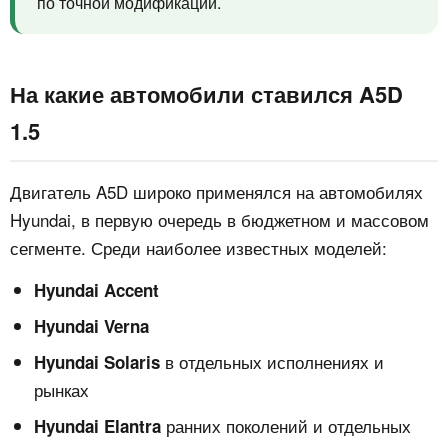
по точной модификации.
На какие автомобили ставился A5D
1.5
Двигатель A5D широко применялся на автомобилях
Hyundai, в первую очередь в бюджетном и массовом
сегменте. Среди наиболее известных моделей:
Hyundai Accent
Hyundai Verna
в отдельных исполнениях и
Hyundai Solaris
рынках
ранних поколений и отдельных
Hyundai Elantra