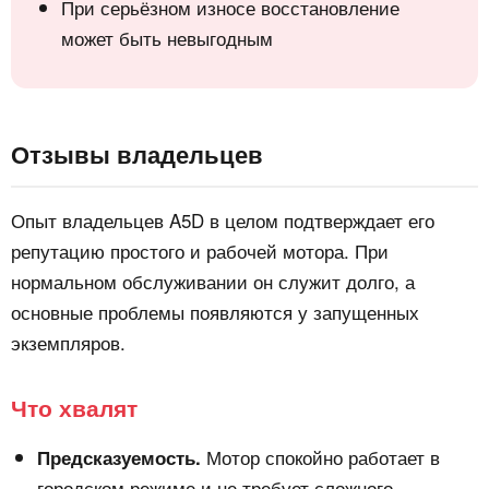
При серьёзном износе восстановление
может быть невыгодным
Отзывы владельцев
Опыт владельцев A5D в целом подтверждает его
репутацию простого и рабочей мотора. При
нормальном обслуживании он служит долго, а
основные проблемы появляются у запущенных
экземпляров.
Что хвалят
Мотор спокойно работает в
Предсказуемость.
городском режиме и не требует сложного