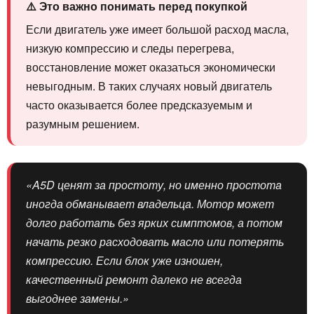
⚠️ Это важно понимать перед покупкой
Если двигатель уже имеет большой расход масла,
низкую компрессию и следы перегрева,
восстановление может оказаться экономически
невыгодным. В таких случаях новый двигатель
часто оказывается более предсказуемым и
разумным решением.
«A5D ценят за простоту, но именно простота
иногда обманывает владельца. Мотор может
долго работать без ярких симптомов, а потом
начать резко расходовать масло или потерять
компрессию. Если блок уже изношен,
качественный ремонт далеко не всегда
выгоднее замены.»