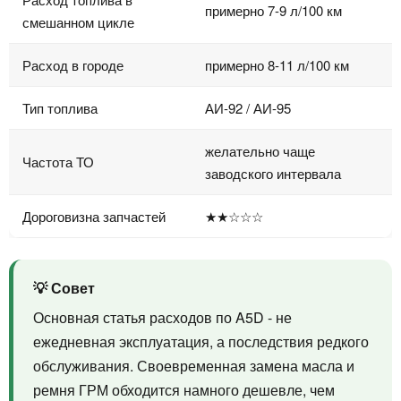
примерно 7-9 л/100 км
смешанном цикле
Расход в городе
примерно 8-11 л/100 км
Тип топлива
АИ-92 / АИ-95
желательно чаще
Частота ТО
заводского интервала
Дороговизна запчастей
★★☆☆☆
💡 Совет
Основная статья расходов по A5D - не
ежедневная эксплуатация, а последствия редкого
обслуживания. Своевременная замена масла и
ремня ГРМ обходится намного дешевле, чем