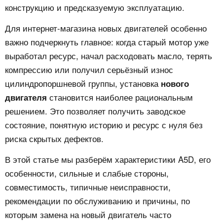
конструкцию и предсказуемую эксплуатацию.
Для интернет-магазина новых двигателей особенно
важно подчеркнуть главное: когда старый мотор уже
выработал ресурс, начал расходовать масло, терять
компрессию или получил серьёзный износ
цилиндропоршневой группы, установка
нового
становится наиболее рациональным
двигателя
решением. Это позволяет получить заводское
состояние, понятную историю и ресурс с нуля без
риска скрытых дефектов.
В этой статье мы разберём характеристики A5D, его
особенности, сильные и слабые стороны,
совместимость, типичные неисправности,
рекомендации по обслуживанию и причины, по
которым замена на новый двигатель часто