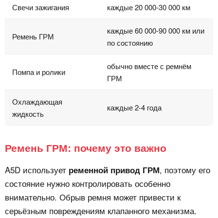
Свечи зажигания
каждые 20 000-30 000 км
каждые 60 000-90 000 км или
Ремень ГРМ
по состоянию
обычно вместе с ремнём
Помпа и ролики
ГРМ
Охлаждающая
каждые 2-4 года
жидкость
Ремень ГРМ: почему это важно
A5D использует
, поэтому его
ременной привод ГРМ
состояние нужно контролировать особенно
внимательно. Обрыв ремня может привести к
серьёзным повреждениям клапанного механизма.