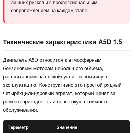
лишних рисков и с профессиональным
сопровождением на каждом этапе.
Технические характеристики A5D 1.5
Двигатель A5D относится к атмосферным
бензиновым моторам небольшого объёма,
рассчитанным на спокойную и экономичную
эксплуатацию. Конструктивно это простой рядный
четырёхцилиндровый агрегат, который ценят за
ремонтопригодность и невысокую стоимость
обслуживания.
Параметр
Значение