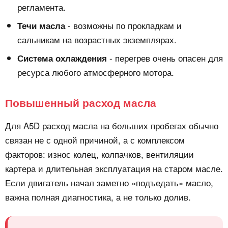
регламента.
- возможны по прокладкам и
Течи масла
сальникам на возрастных экземплярах.
- перегрев очень опасен для
Система охлаждения
ресурса любого атмосферного мотора.
Повышенный расход масла
Для A5D расход масла на больших пробегах обычно
связан не с одной причиной, а с комплексом
факторов: износ колец, колпачков, вентиляции
картера и длительная эксплуатация на старом масле.
Если двигатель начал заметно «подъедать» масло,
важна полная диагностика, а не только долив.