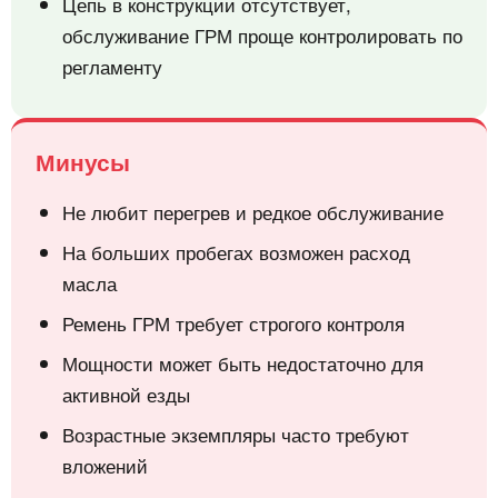
Цепь в конструкции отсутствует,
обслуживание ГРМ проще контролировать по
регламенту
Минусы
Не любит перегрев и редкое обслуживание
На больших пробегах возможен расход
масла
Ремень ГРМ требует строгого контроля
Мощности может быть недостаточно для
активной езды
Возрастные экземпляры часто требуют
вложений