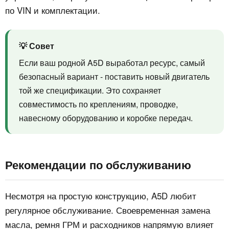
по VIN и комплектации.
💡 Совет
Если ваш родной A5D выработал ресурс, самый
безопасный вариант - поставить новый двигатель
той же спецификации. Это сохраняет
совместимость по креплениям, проводке,
навесному оборудованию и коробке передач.
Рекомендации по обслуживанию
Несмотря на простую конструкцию, A5D любит
регулярное обслуживание. Своевременная замена
масла, ремня ГРМ и расходников напрямую влияет