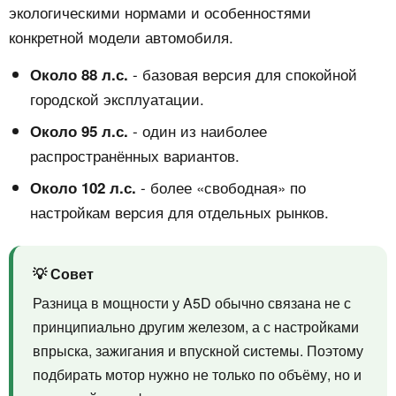
экологическими нормами и особенностями
конкретной модели автомобиля.
- базовая версия для спокойной
Около 88 л.с.
городской эксплуатации.
- один из наиболее
Около 95 л.с.
распространённых вариантов.
- более «свободная» по
Около 102 л.с.
настройкам версия для отдельных рынков.
💡 Совет
Разница в мощности у A5D обычно связана не с
принципиально другим железом, а с настройками
впрыска, зажигания и впускной системы. Поэтому
подбирать мотор нужно не только по объёму, но и