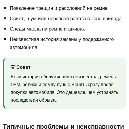
Появление трещин и расслоений на ремне
Свист, шум или неровная работа в зоне привода
Следы масла на ремне и шкивах
Неизвестная история замены у подержанного
автомобиля
💡 Совет
Если история обслуживания неизвестна, ремень
ГРМ, ролики и помпу лучше менять сразу после
покупки автомобиля. Это дешевле, чем устранять
последствия обрыва.
Типичные проблемы и неисправности