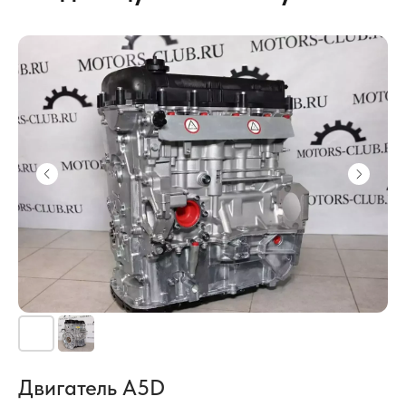
Двигатель A5D