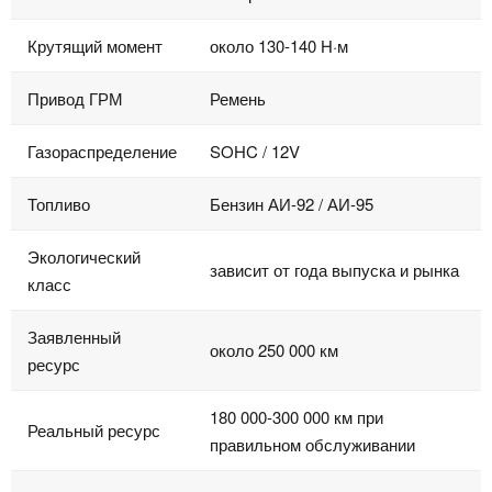
Крутящий момент
около 130-140 Н·м
Привод ГРМ
Ремень
Газораспределение
SOHC / 12V
Топливо
Бензин АИ-92 / АИ-95
Экологический
зависит от года выпуска и рынка
класс
Заявленный
около 250 000 км
ресурс
180 000-300 000 км при
Реальный ресурс
правильном обслуживании