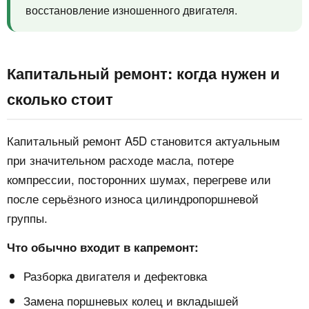
восстановление изношенного двигателя.
Капитальный ремонт: когда нужен и
сколько стоит
Капитальный ремонт A5D становится актуальным
при значительном расходе масла, потере
компрессии, посторонних шумах, перегреве или
после серьёзного износа цилиндропоршневой
группы.
Что обычно входит в капремонт:
Разборка двигателя и дефектовка
Замена поршневых колец и вкладышей