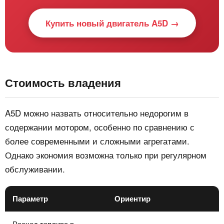
Купить новый двигатель A5D →
Стоимость владения
A5D можно назвать относительно недорогим в
содержании мотором, особенно по сравнению с
более современными и сложными агрегатами.
Однако экономия возможна только при регулярном
обслуживании.
Параметр
Ориентир
Расход топлива в