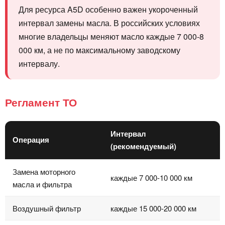
Для ресурса A5D особенно важен укороченный
интервал замены масла. В российских условиях
многие владельцы меняют масло каждые 7 000-8
000 км, а не по максимальному заводскому
интервалу.
Регламент ТО
Интервал
Операция
(рекомендуемый)
Замена моторного
каждые 7 000-10 000 км
масла и фильтра
Воздушный фильтр
каждые 15 000-20 000 км