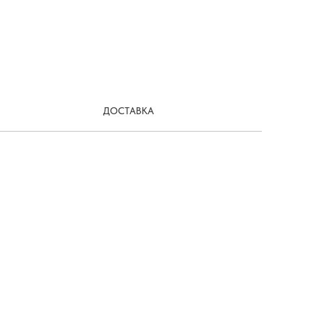
ДОСТАВКА