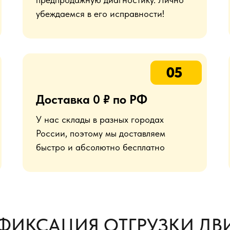
убеждаемся в его исправности!
05
Доставка 0 ₽ по РФ
У нас склады в разных городах
России, поэтому мы доставляем
быстро и абсолютно бесплатно
ФИКСАЦИЯ ОТГРУЗКИ ДВИ