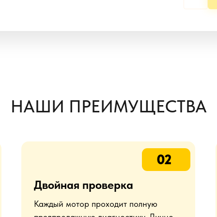
НАШИ ПРЕИМУЩЕСТВА
02
Двойная проверка
Каждый мотор проходит полную
предпродажную диагностику. Лично