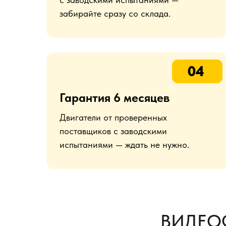
забирайте сразу со склада.
04
Гарантия 6 месяцев
Двигатели от проверенных
поставщиков с заводскими
испытаниями — ждать не нужно.
ВИДЕО