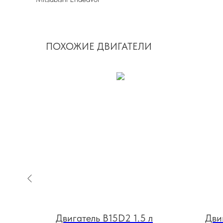
ПОХОЖИЕ ДВИГАТЕЛИ
Двигатель B15D2 1.5 л
Дви