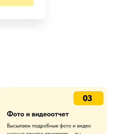
03
Фото и видеоотчет
Высылаем подробные фото и видео
именно вашего двигателя — вы