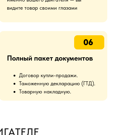
видите товар своими глазами
06
Полный пакет документов
Договор купли-продажи.
Таможенную декларацию (ГТД).
Товарную накладную.
ГАТЕЛЕ