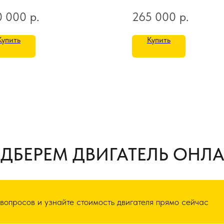
0 000
р.
265 000
р.
Купить
Купить
ДБЕРЕМ ДВИГАТЕЛЬ ОНЛ
 вопросов и узнайте стоимость двигателя прямо сейчас