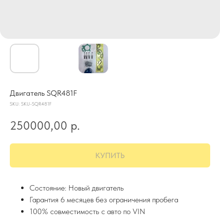
Двигатель SQR481F
SKU:
SKU-SQR481F
250000,00
р.
КУПИТЬ
Состояние: Новый двигатель
Гарантия 6 месяцев без ограничения пробега
100% совместимость с авто по VIN