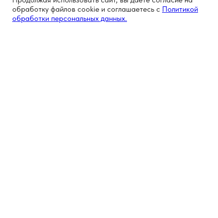
обработку файлов cookie и соглашаетесь с
Политикой
обработки персональных данных.