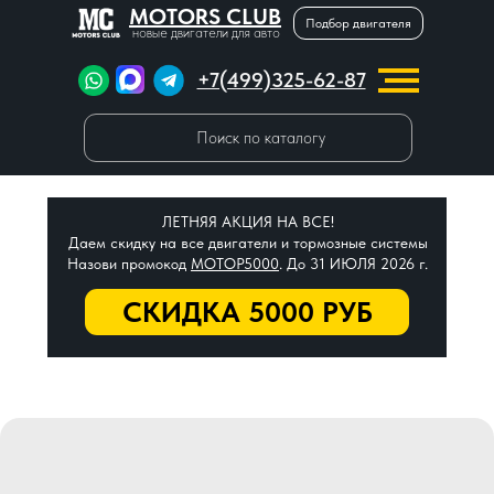
MOTORS CLUB
Подбор двигателя
новые двигатели для авто
+7(499)325-62-87
Поиск по каталогу
ЛЕТНЯЯ АКЦИЯ НА ВСЕ!
Даем скидку на все двигатели и тормозные системы
Назови промокод
МОТОР5000
. До 31 ИЮЛЯ 2026 г.
СКИДКА 5000 РУБ