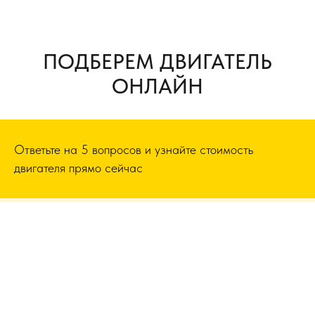
ПОДБЕРЕМ ДВИГАТЕЛЬ
ОНЛАЙН
Ответьте на 5 вопросов и узнайте стоимость
двигателя прямо сейчас