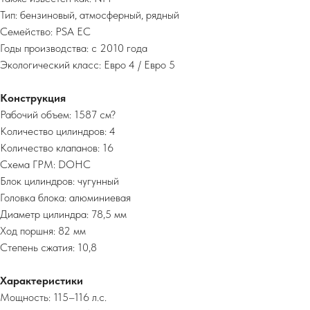
Тип: бензиновый, атмосферный, рядный
Семейство: PSA EC
Годы производства: с 2010 года
Экологический класс: Евро 4 / Евро 5
Конструкция
Рабочий объем: 1587 см?
Количество цилиндров: 4
Количество клапанов: 16
Схема ГРМ: DOHC
Блок цилиндров: чугунный
Головка блока: алюминиевая
Диаметр цилиндра: 78,5 мм
Ход поршня: 82 мм
Степень сжатия: 10,8
Характеристики
Мощность: 115–116 л.с.