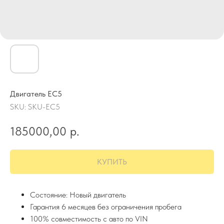
Двигатель EC5
SKU:
SKU-EC5
185000,00
р.
КУПИТЬ
Состояние: Новый двигатель
Гарантия 6 месяцев без ограничения пробега
100% совместимость с авто по VIN