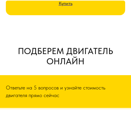
Купить
ПОДБЕРЕМ ДВИГАТЕЛЬ
ОНЛАЙН
Ответьте на 5 вопросов и узнайте стоимость
двигателя прямо сейчас