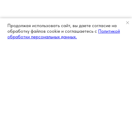
Продолжая использовать сайт, вы даете согласие на
обработку файлов cookie и соглашаетесь с
Политикой
обработки персональных данных.