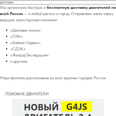
ДОСТАВКА
Мы организуем быструю и
бесплатную доставку двигателей по
всей России
— в любой регион и город. Отправляем заказ через
ведущие транспортные компании:
«Деловые линии»
«ПЭК»
«Байкал Сервис»
«СДЭК»
«ЖелдорЭкспедиция»
и другими.
Наши филиалы расположены во всех крупных городах России.
ПОХОЖИЕ ДВИГАТЕЛИ