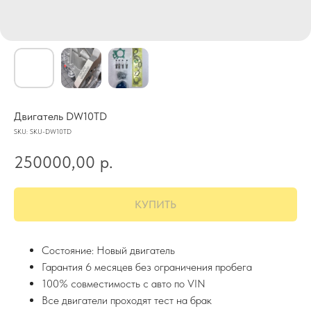
Двигатель DW10TD
SKU:
SKU-DW10TD
250000,00
р.
КУПИТЬ
Состояние: Новый двигатель
Гарантия 6 месяцев без ограничения пробега
100% совместимость с авто по VIN
Все двигатели проходят тест на брак