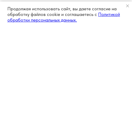
Продолжая использовать сайт, вы даете согласие на
обработку файлов cookie и соглашаетесь с
Политикой
обработки персональных данных.