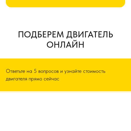
ПОДБЕРЕМ ДВИГАТЕЛЬ
ОНЛАЙН
Ответьте на 5 вопросов и узнайте стоимость
двигателя прямо сейчас