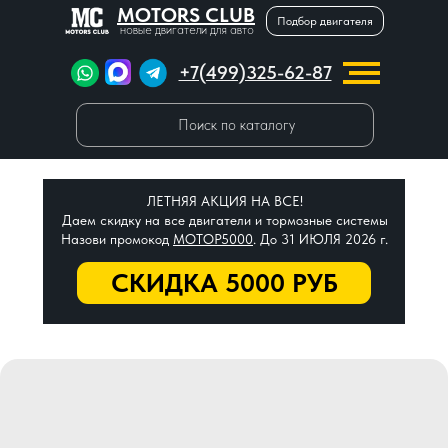
MOTORS CLUB
Подбор двигателя
новые двигатели для авто
+7(499)325-62-87
Поиск по каталогу
ЛЕТНЯЯ АКЦИЯ НА ВСЕ!
Даем скидку на все двигатели и тормозные системы
Назови промокод
МОТОР5000
. До 31 ИЮЛЯ 2026 г.
СКИДКА 5000 РУБ