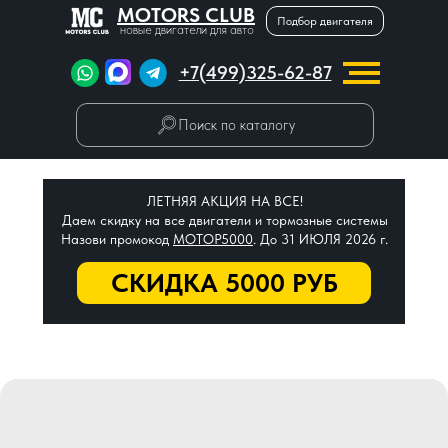
MOTORS CLUB
Подбор двигателя
новые двигатели для авто
+7(499)325-62-87
Поиск по каталогу
ЛЕТНЯЯ АКЦИЯ НА ВСЕ!
Даем скидку на все двигатели и тормозные системы
Назови промокод
МОТОР5000
. До 31 ИЮЛЯ 2026 г.
СКИДКА 5000 РУБ