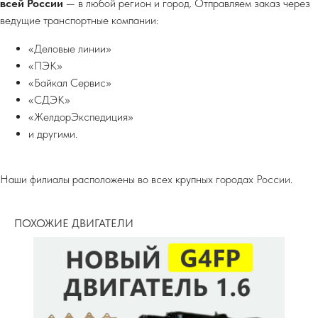
всей России
— в любой регион и город. Отправляем заказ через
ведущие транспортные компании:
«Деловые линии»
«ПЭК»
«Байкал Сервис»
«СДЭК»
«ЖелдорЭкспедиция»
и другими.
Наши филиалы расположены во всех крупных городах России.
ПОХОЖИЕ ДВИГАТЕЛИ