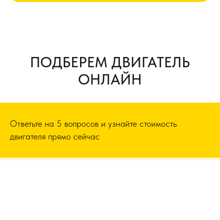
ПОДБЕРЕМ ДВИГАТЕЛЬ
ОНЛАЙН
Ответьте на 5 вопросов и узнайте стоимость
двигателя прямо сейчас