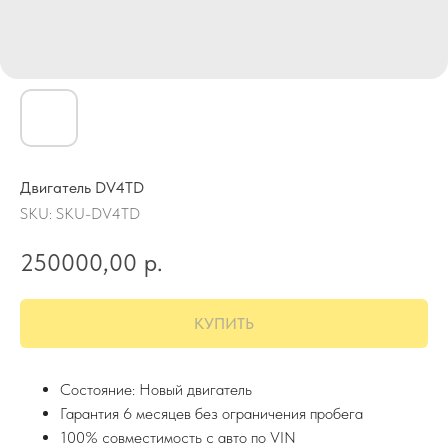
Двигатель DV4TD
SKU:
SKU-DV4TD
250000,00
р.
КУПИТЬ
Состояние: Новый двигатель
Гарантия 6 месяцев без ограничения пробега
100% совместимость с авто по VIN