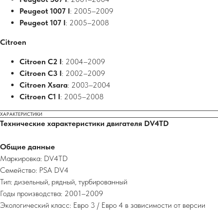
Peugeot 1007 I
: 2005–2009
Peugeot 107 I
: 2005–2008
Citroen
Citroen C2 I
: 2004–2009
Citroen C3 I
: 2002–2009
Citroen Xsara
: 2003–2004
Citroen C1 I
: 2005–2008
ХАРАКТЕРИСТИКИ
Технические характеристики двигателя DV4TD
Общие данные
Маркировка: DV4TD
Семейство: PSA DV4
Тип: дизельный, рядный, турбированный
Годы производства: 2001–2009
Экологический класс: Евро 3 / Евро 4 в зависимости от версии