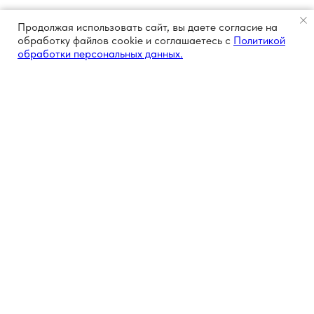
Продолжая использовать сайт, вы даете согласие на
обработку файлов cookie и соглашаетесь с
Политикой
обработки персональных данных.