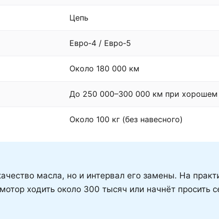
Цепь
Евро‑4 / Евро‑5
Около 180 000 км
До 250 000–300 000 км при хорошем
Около 100 кг (без навесного)
ачество масла, но и интервал его замены. На прак
 мотор ходить около 300 тысяч или начнёт просить 