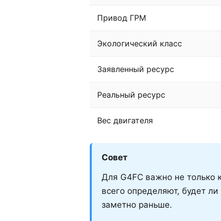
Привод ГРМ
Экологический класс
Заявленный ресурс
Реальный ресурс
Вес двигателя
Совет
Для G4FC важно не только к
всего определяют, будет ли
заметно раньше.