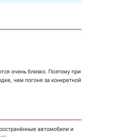
тся очень близко. Поэтому при
дке, чем погоня за конкретной
пространённые автомобили и