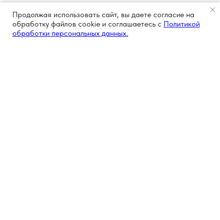
Продолжая использовать сайт, вы даете согласие на
обработку файлов cookie и соглашаетесь с
Политикой
обработки персональных данных.