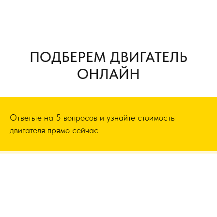
ПОДБЕРЕМ ДВИГАТЕЛЬ
ОНЛАЙН
Ответьте на 5 вопросов и узнайте стоимость
двигателя прямо сейчас