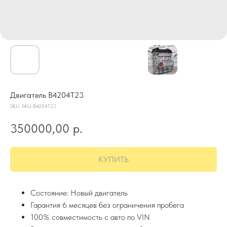
Двигатель B4204T23
SKU:
SKU-B4204T23
350000,00
р.
КУПИТЬ
Состояние: Новый двигатель
Гарантия 6 месяцев без ограничения пробега
100% совместимость с авто по VIN