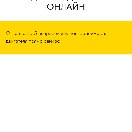
ОНЛАЙН
Ответьте на 5 вопросов и узнайте стоимость
двигателя прямо сейчас