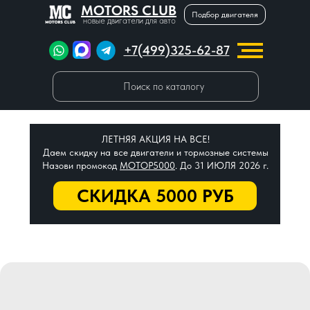
MOTORS CLUB
Подбор двигателя
новые двигатели для авто
+7(499)325-62-87
Поиск по каталогу
ЛЕТНЯЯ АКЦИЯ НА ВСЕ!
Даем скидку на все двигатели и тормозные системы
Назови промокод
МОТОР5000
. До 31 ИЮЛЯ 2026 г.
СКИДКА 5000 РУБ