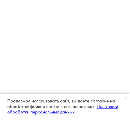
Продолжая использовать сайт, вы даете согласие на
обработку файлов cookie и соглашаетесь с
Политикой
обработки персональных данных.