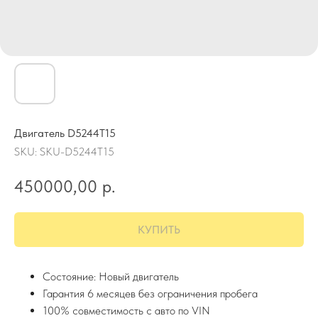
Двигатель D5244T15
SKU:
SKU-D5244T15
450000,00
р.
КУПИТЬ
Состояние: Новый двигатель
Гарантия 6 месяцев без ограничения пробега
100% совместимость с авто по VIN