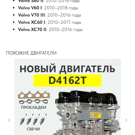
Volvo S80 II
: 2010–2016 годы
Volvo V60 I
: 2010–2018 годы
Volvo V70 III
: 2010–2016 годы
Volvo XC60 I
: 2010–2017 годы
Volvo XC70 II
: 2010–2016 годы
ПОХОЖИЕ ДВИГАТЕЛИ