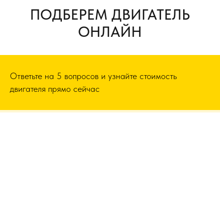
ПОДБЕРЕМ ДВИГАТЕЛЬ
ОНЛАЙН
Ответьте на 5 вопросов и узнайте стоимость
двигателя прямо сейчас