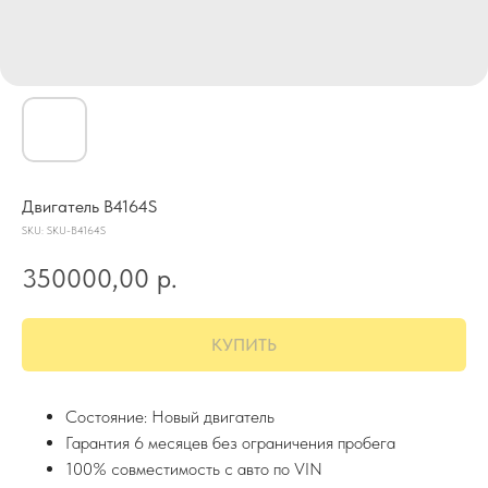
Двигатель B4164S
SKU:
SKU-B4164S
350000,00
р.
КУПИТЬ
Состояние: Новый двигатель
Гарантия 6 месяцев без ограничения пробега
100% совместимость с авто по VIN