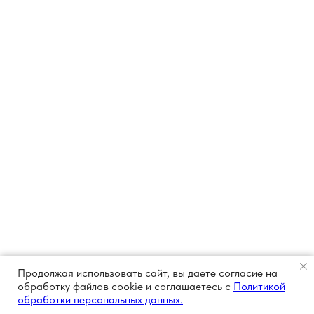
Продолжая использовать сайт, вы даете согласие на
обработку файлов cookie и соглашаетесь с
Политикой
обработки персональных данных.