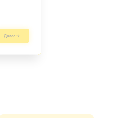
Далее