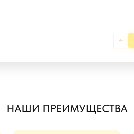
НАШИ ПРЕИМУЩЕСТВА