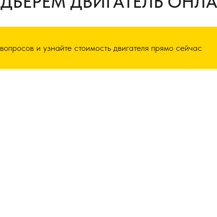
ДБЕРЕМ ДВИГАТЕЛЬ ОНЛ
 вопросов и узнайте стоимость двигателя прямо сейчас