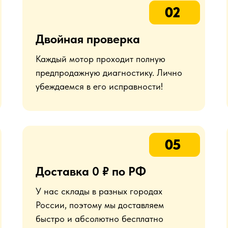
02
Двойная проверка
Каждый мотор проходит полную
предпродажную диагностику. Лично
убеждаемся в его исправности!
05
Доставка 0 ₽ по РФ
У нас склады в разных городах
России, поэтому мы доставляем
быстро и абсолютно бесплатно