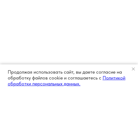
Продолжая использовать сайт, вы даете согласие на
обработку файлов cookie и соглашаетесь с
Политикой
обработки персональных данных.