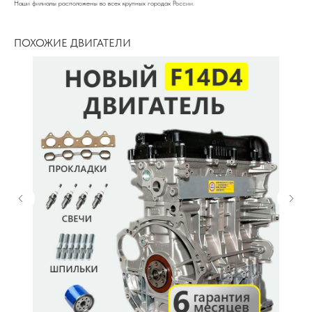
Наши филиалы расположены во всех крупных городах России.
ПОХОЖИЕ ДВИГАТЕЛИ