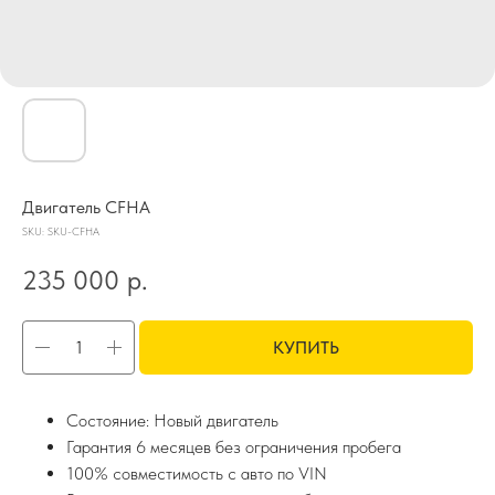
Двигатель CFHA
SKU:
SKU-CFHA
235 000
р.
КУПИТЬ
Состояние: Новый двигатель
Гарантия 6 месяцев без ограничения пробега
100% совместимость с авто по VIN