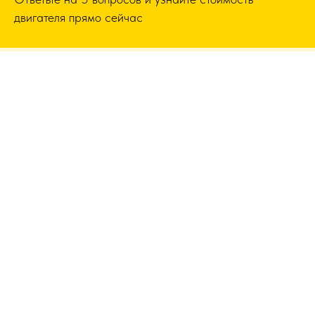
двигателя прямо сейчас