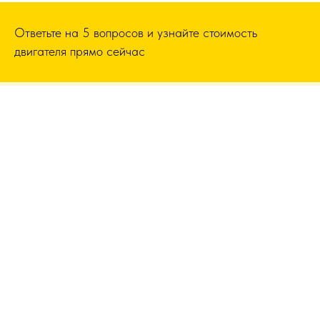
Ответьте на 5 вопросов и узнайте стоимость
двигателя прямо сейчас