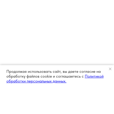
Продолжая использовать сайт, вы даете согласие на
обработку файлов cookie и соглашаетесь с
Политикой
обработки персональных данных.