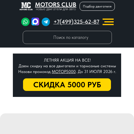
MOTORS CLUB
Подбор двигателя
новые двигатели для авто
+7(499)325-62-87
Поиск по каталогу
ЛЕТНЯЯ АКЦИЯ НА ВСЕ!
Даем скидку на все двигатели и тормозные системы
Назови промокод
МОТОР5000
. До 31 ИЮЛЯ 2026 г.
СКИДКА 5000 РУБ