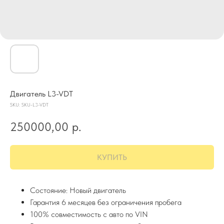
Двигатель L3-VDT
SKU:
SKU-L3-VDT
250000,00
р.
КУПИТЬ
Состояние: Новый двигатель
Гарантия 6 месяцев без ограничения пробега
100% совместимость с авто по VIN