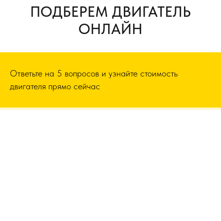
ПОДБЕРЕМ ДВИГАТЕЛЬ
ОНЛАЙН
Ответьте на 5 вопросов и узнайте стоимость
двигателя прямо сейчас