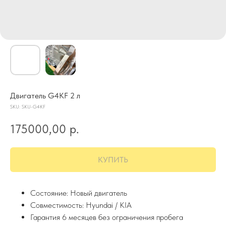
Двигатель G4KF 2 л
SKU:
SKU-G4KF
175000,00
р.
КУПИТЬ
Состояние: Новый двигатель
Совместимость: Hyundai / KIA
Гарантия 6 месяцев без ограничения пробега