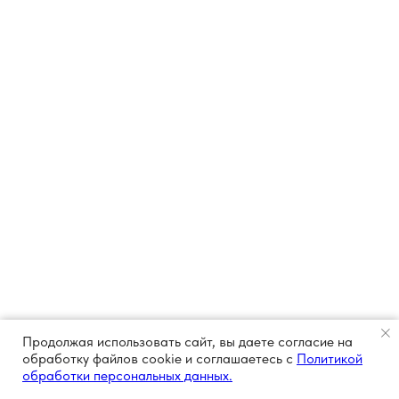
Продолжая использовать сайт, вы даете согласие на
обработку файлов cookie и соглашаетесь с
Политикой
обработки персональных данных.