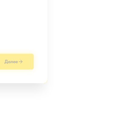
Далее