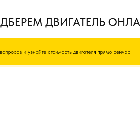
ДБЕРЕМ ДВИГАТЕЛЬ ОНЛ
 вопросов и узнайте стоимость двигателя прямо сейчас