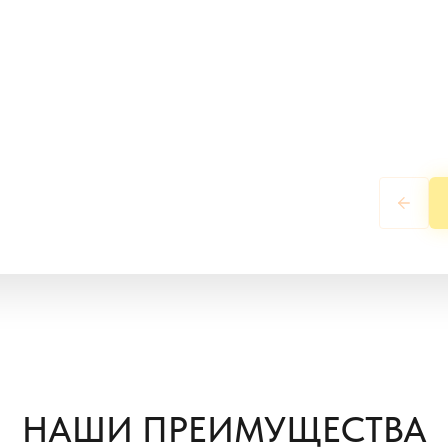
НАШИ ПРЕИМУЩЕСТВА