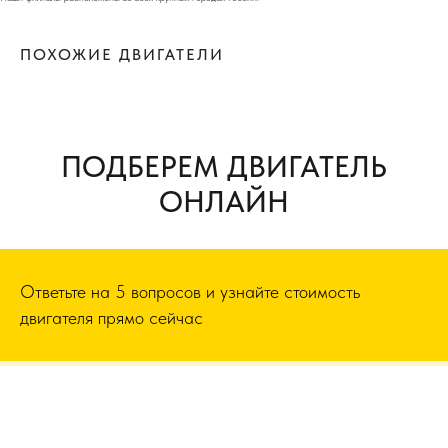
ПОХОЖИЕ ДВИГАТЕЛИ
ПОДБЕРЕМ ДВИГАТЕЛЬ
ОНЛАЙН
Ответьте на 5 вопросов и узнайте стоимость
двигателя прямо сейчас