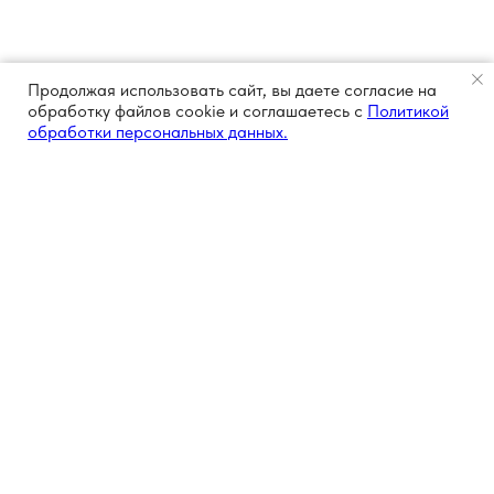
Продолжая использовать сайт, вы даете согласие на
обработку файлов cookie и соглашаетесь с
Политикой
обработки персональных данных.